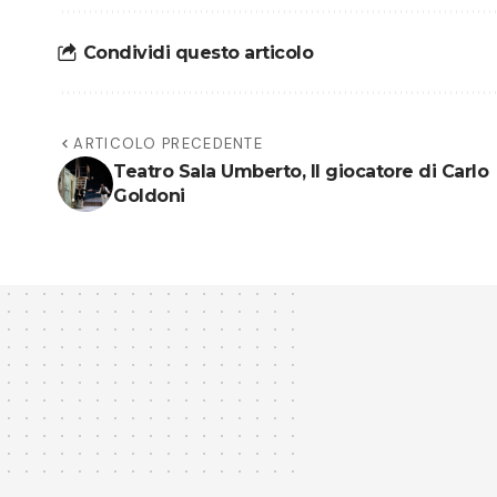
Condividi questo articolo
ARTICOLO PRECEDENTE
Teatro Sala Umberto, Il giocatore di Carlo
Goldoni