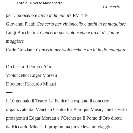
Foto di Alberto Massarotto
Concerto
per violoncello e archi in la minore
RV 419
Giovanni Platti:
Concerto per violoncello e archi in re maggiore
Luigi Boccherini:
Concerto per violoncello e archi n° 2 in re
maggiore
Carlo Graziani:
Concerto per violoncello e archi in do maggiore
Orchestra Il Pomo d’Oro
Violoncello: Edgar Moreau
Direttore: Riccardo Minasi
—-
Il 10 gennaio il Teatro La Fenice ha ospitato il concerto,
organizzato dal Venetian Centre for Baroque Music, che ha visto
protagonisti Edgar Moreau e l’Orchestra Il Pomo d’Oro diretti
da Riccardo Minasi. Il programma prevedeva un viaggio