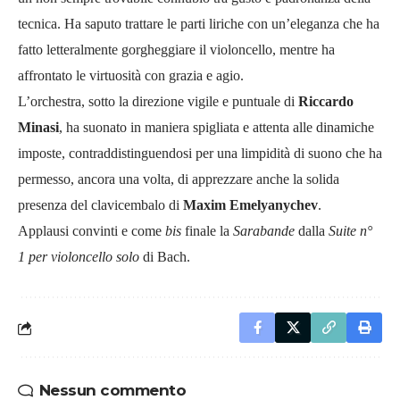
tecnica. Ha saputo trattare le parti liriche con un’eleganza che ha
fatto letteralmente gorgheggiare il violoncello, mentre ha
affrontato le virtuosità con grazia e agio.
L’orchestra, sotto la direzione vigile e puntuale di
Riccardo
Minasi
, ha suonato in maniera spigliata e attenta alle dinamiche
imposte, contraddistinguendosi per una limpidità di suono che ha
permesso, ancora una volta, di apprezzare anche la solida
presenza del clavicembalo di
Maxim Emelyanychev
.
Applausi convinti e come
bis
finale la
Sarabande
dalla
Suite n°
1 per violoncello solo
di Bach.
Nessun commento