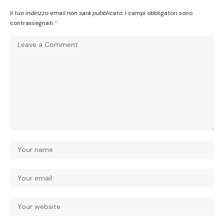
Il tuo indirizzo email non sarà pubblicato.
I campi obbligatori sono
contrassegnati
*