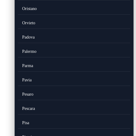
Oristano
Orvieto
Padova
Palermo
Parma
Pavia
Pesaro
Pescara
Pisa