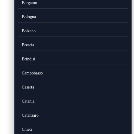
Bergamo
Bologna
Bolzano
Brescia
Brindisi
Campobasso
Caserta
Catania
Catanzaro
Chieti