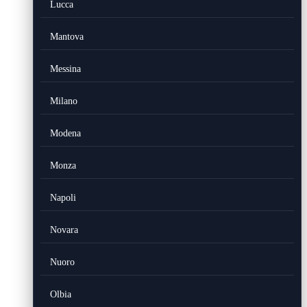
Lucca
Mantova
Messina
Milano
Modena
Monza
Napoli
Novara
Nuoro
Olbia