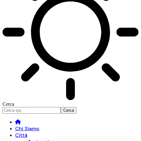
Cerca
Chi Siamo
Città