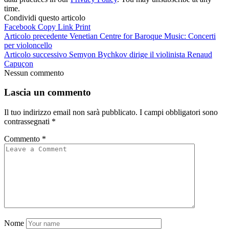
time.
Condividi questo articolo
Facebook
Copy Link
Print
Articolo precedente
Venetian Centre for Baroque Music: Concerti
per violoncello
Articolo successivo
Semyon Bychkov dirige il violinista Renaud
Capuçon
Nessun commento
Lascia un commento
Il tuo indirizzo email non sarà pubblicato.
I campi obbligatori sono
contrassegnati
*
Commento
*
Nome