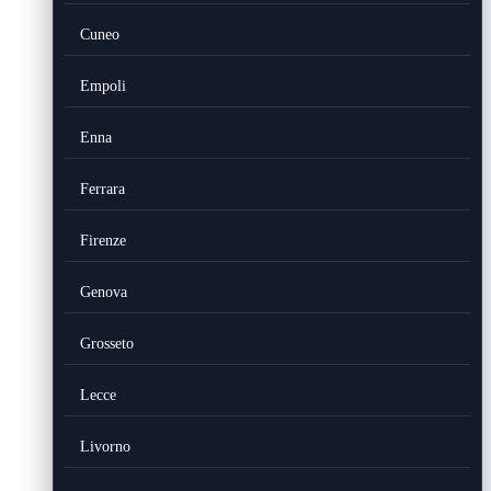
Cuneo
Empoli
Enna
Ferrara
Firenze
Genova
Grosseto
Lecce
Livorno