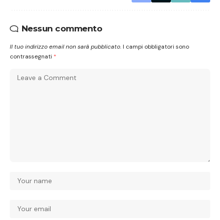
Nessun commento
Il tuo indirizzo email non sarà pubblicato.
I campi obbligatori sono
contrassegnati
*