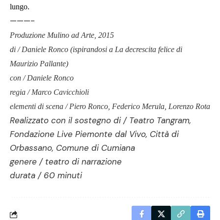
lungo.
———-
Produzione Mulino ad Arte, 2015
di / Daniele Ronco (ispirandosi a La decrescita felice di
Maurizio Pallante)
con / Daniele Ronco
regia / Marco Cavicchioli
elementi di scena / Piero Ronco, Federico Merula, Lorenzo Rota
Realizzato con il sostegno di / Teatro Tangram,
Fondazione Live Piemonte dal Vivo, Città di
Orbassano, Comune di Cumiana
genere / teatro di narrazione
durata / 60 minuti