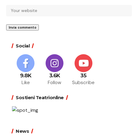
Social
9.8K
3.6K
35
Like
Follow
Subscribe
Sostieni Teatrionline
News