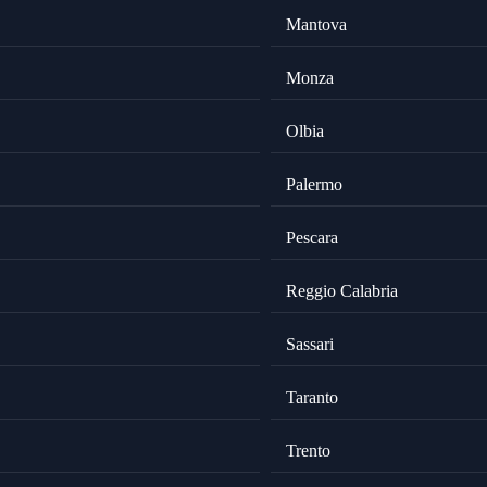
Mantova
Monza
Olbia
Palermo
Pescara
Reggio Calabria
Sassari
Taranto
Trento