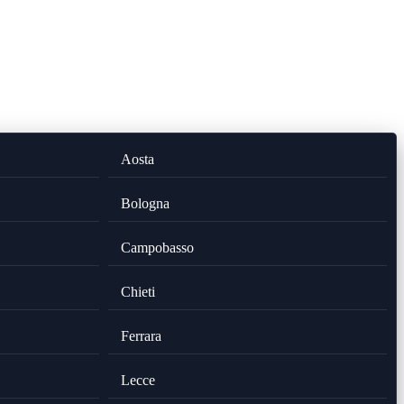
Aosta
Bologna
Campobasso
Chieti
Ferrara
Lecce