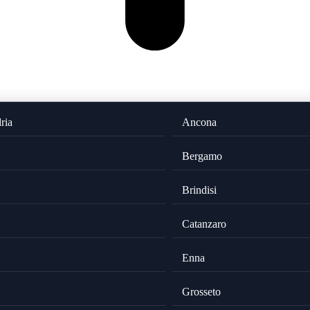
ria
Ancona
Bergamo
Brindisi
Catanzaro
Enna
Grosseto