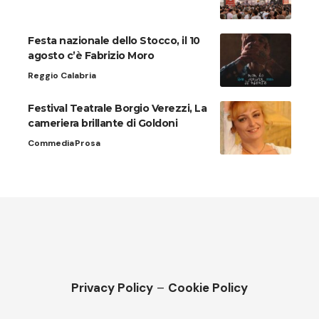
Festa nazionale dello Stocco, il 10
agosto c’è Fabrizio Moro
Reggio Calabria
Festival Teatrale Borgio Verezzi, La
cameriera brillante di Goldoni
Commedia
Prosa
Privacy Policy
–
Cookie Policy