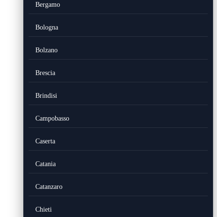
Bergamo
Bologna
Bolzano
Brescia
Brindisi
Campobasso
Caserta
Catania
Catanzaro
Chieti