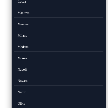
Lucca
Mantova
Messina
Milano
Modena
Monza
Napoli
Novara
Nuoro
Olbia