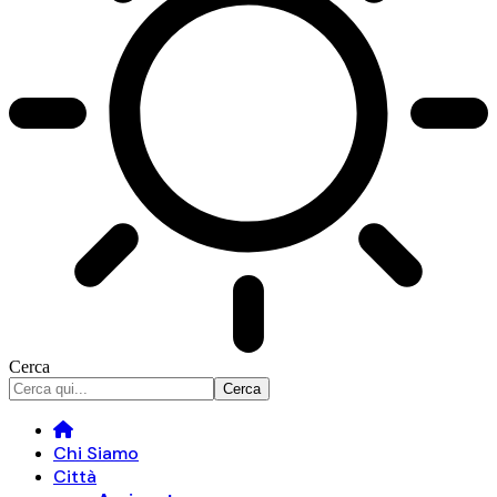
Cerca
Chi Siamo
Città