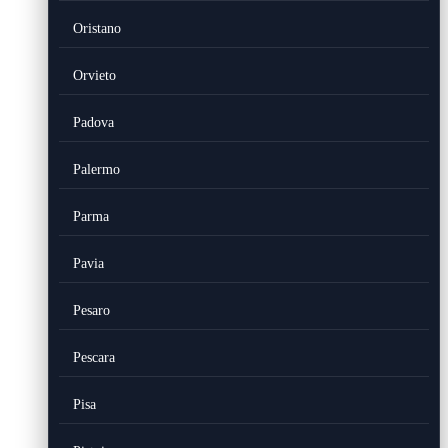
Oristano
Orvieto
Padova
Palermo
Parma
Pavia
Pesaro
Pescara
Pisa