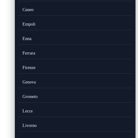
Cuneo
Empoli
Enna
Ferrara
Firenze
Genova
Grosseto
Lecce
Livorno