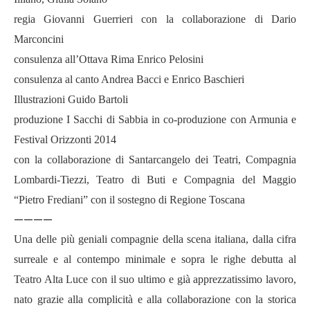
regia Giovanni Guerrieri con la collaborazione di Dario
Marconcini
consulenza all’Ottava Rima Enrico Pelosini
consulenza al canto Andrea Bacci e Enrico Baschieri
Illustrazioni Guido Bartoli
produzione I Sacchi di Sabbia in co-produzione con Armunia e
Festival Orizzonti 2014
con la collaborazione di Santarcangelo dei Teatri, Compagnia
Lombardi-Tiezzi, Teatro di Buti e Compagnia del Maggio
“Pietro Frediani” con il sostegno di Regione Toscana
————
Una delle più geniali compagnie della scena italiana, dalla cifra
surreale e al contempo minimale e sopra le righe debutta al
Teatro Alta Luce con il suo ultimo e già apprezzatissimo lavoro,
nato grazie alla complicità e alla collaborazione con la storica