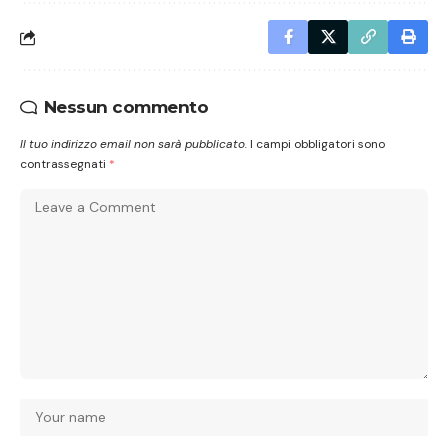
Nessun commento
Il tuo indirizzo email non sarà pubblicato.
I campi obbligatori sono
contrassegnati
*