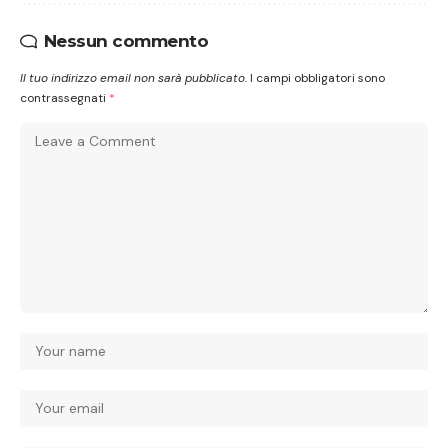
Nessun commento
Il tuo indirizzo email non sarà pubblicato.
I campi obbligatori sono
contrassegnati
*