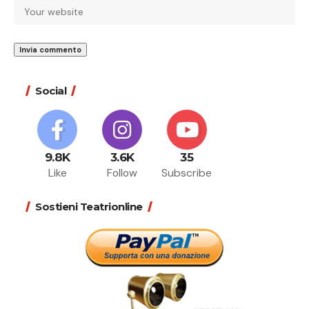
Social
9.8K
3.6K
35
Like
Follow
Subscribe
Sostieni Teatrionline