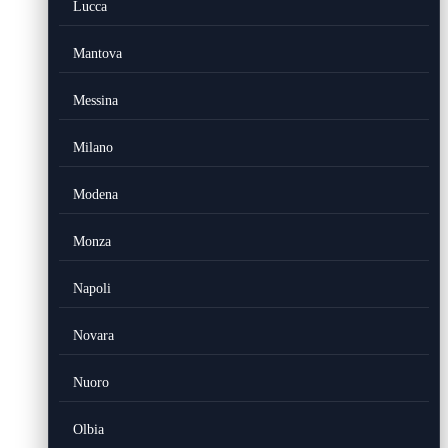
Lucca
Mantova
Messina
Milano
Modena
Monza
Napoli
Novara
Nuoro
Olbia