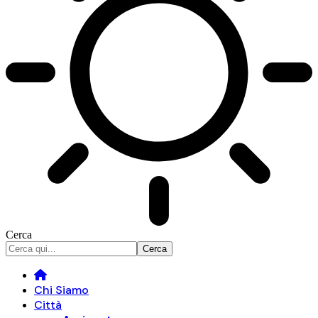
Cerca
Chi Siamo
Città