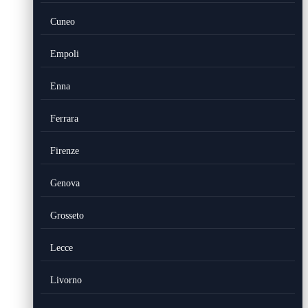
Cuneo
Empoli
Enna
Ferrara
Firenze
Genova
Grosseto
Lecce
Livorno