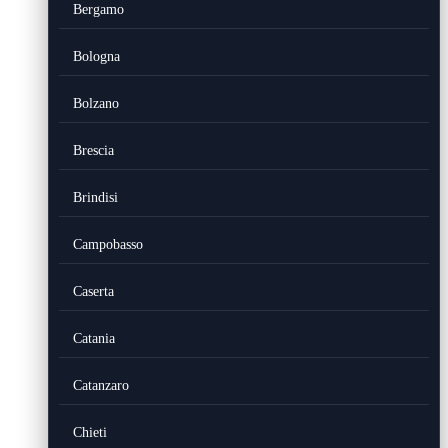
Bergamo
Bologna
Bolzano
Brescia
Brindisi
Campobasso
Caserta
Catania
Catanzaro
Chieti