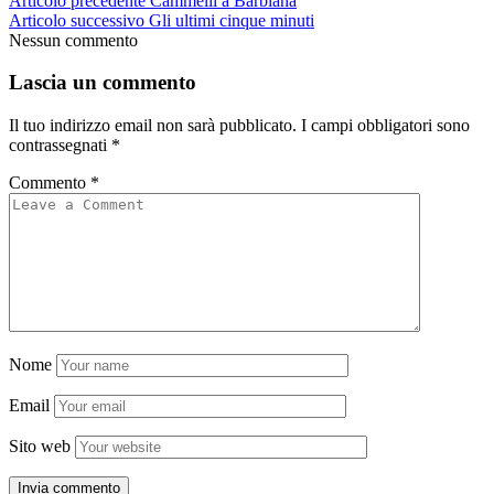
Articolo precedente
Cammelli a Barbiana
Articolo successivo
Gli ultimi cinque minuti
Nessun commento
Lascia un commento
Il tuo indirizzo email non sarà pubblicato.
I campi obbligatori sono
contrassegnati
*
Commento
*
Nome
Email
Sito web