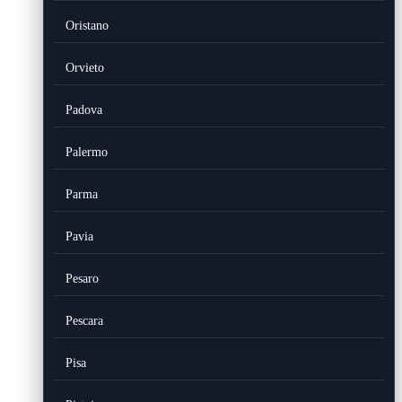
Oristano
Orvieto
Padova
Palermo
Parma
Pavia
Pesaro
Pescara
Pisa