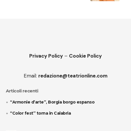
Privacy Policy
–
Cookie Policy
Email:
redazione@teatrionline.com
Articoli recenti
“Armonie d’arte”, Borgia borgo espanso
“Color fest” torna in Calabria