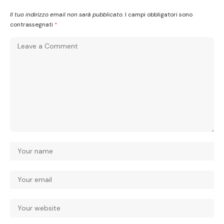
Il tuo indirizzo email non sarà pubblicato.
I campi obbligatori sono
contrassegnati
*