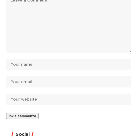
Social