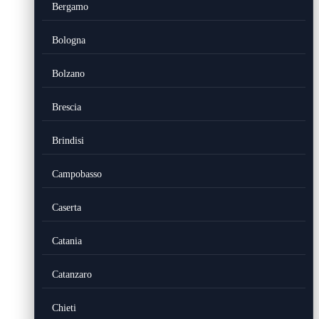
Bergamo
Bologna
Bolzano
Brescia
Brindisi
Campobasso
Caserta
Catania
Catanzaro
Chieti