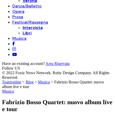
Verona
Danza/Balletto
Opera
Prosa
Festival/Rassegna
Intervista
Libri
Musica
Have an existing account?
Area Riservata
Follow US
© 2022 Foxiz News Network. Ruby Design Company. All Rights
Reserved.
Teatrionline
>
Blog
>
Musica
>
Fabrizio Bosso Quartet: nuovo
album live e tour
Musica
Fabrizio Bosso Quartet: nuovo album live
e tour