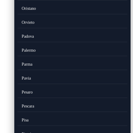
Oristano
Orvieto
Padova
Palermo
Parma
Pavia
Pesaro
Pescara
Pisa