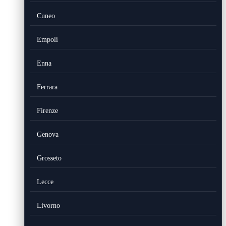
Cuneo
Empoli
Enna
Ferrara
Firenze
Genova
Grosseto
Lecce
Livorno