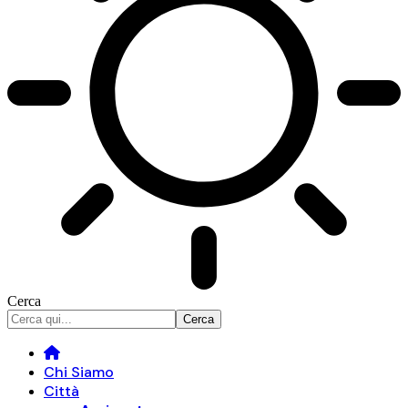
Cerca
Chi Siamo
Città