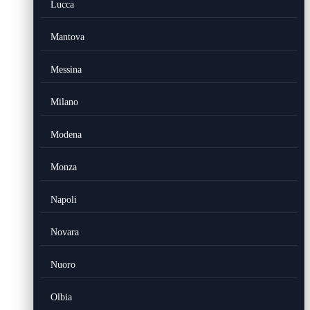
Lucca
Mantova
Messina
Milano
Modena
Monza
Napoli
Novara
Nuoro
Olbia