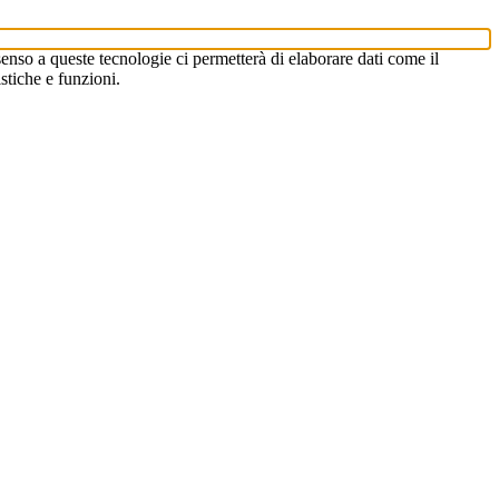
enso a queste tecnologie ci permetterà di elaborare dati come il
stiche e funzioni.