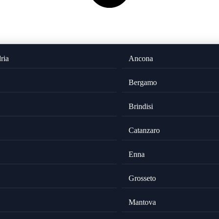
ria
Ancona
Bergamo
Brindisi
Catanzaro
Enna
Grosseto
Mantova