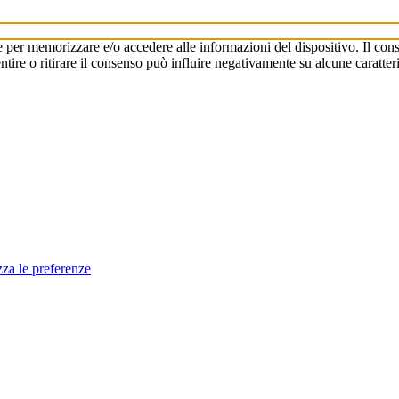
e per memorizzare e/o accedere alle informazioni del dispositivo. Il cons
re o ritirare il consenso può influire negativamente su alcune caratteri
zza le preferenze