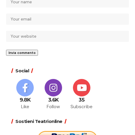
Social
9.8K
3.6K
35
Like
Follow
Subscribe
Sostieni Teatrionline