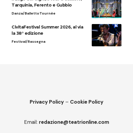
Tarquinia, Ferento e Gubbio
Danza/Balletto
Tournèe
CivitaFestival Summer 2026, al via
la 38° edizione
Festival/Rassegna
Privacy Policy
–
Cookie Policy
Email:
redazione@teatrionline.com