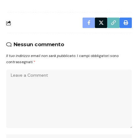
Nessun commento
Il tuo indirizzo email non sarà pubblicato.
I campi obbligatori sono
contrassegnati
*