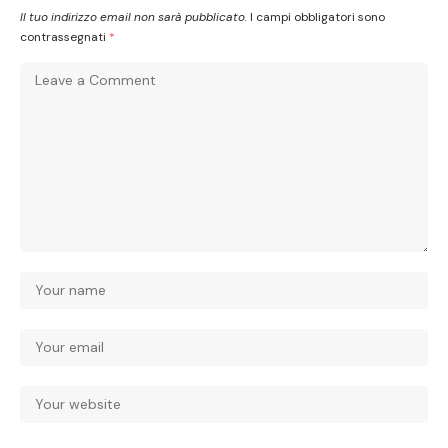
Il tuo indirizzo email non sarà pubblicato.
I campi obbligatori sono
contrassegnati
*