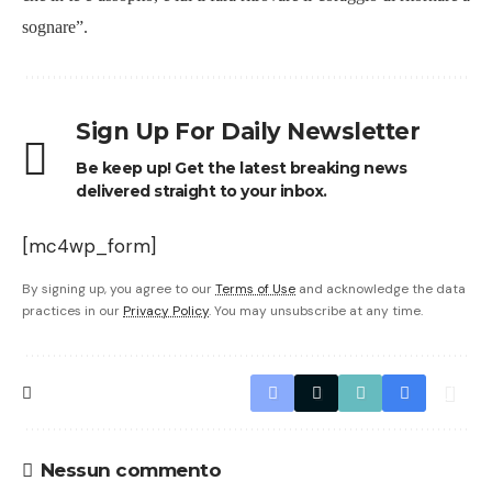
sognare”.
Sign Up For Daily Newsletter
Be keep up! Get the latest breaking news
delivered straight to your inbox.
[mc4wp_form]
By signing up, you agree to our
Terms of Use
and acknowledge the data
practices in our
Privacy Policy
. You may unsubscribe at any time.
Nessun commento