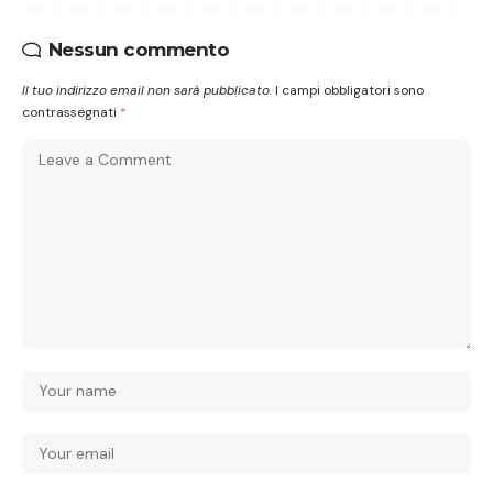
Nessun commento
Il tuo indirizzo email non sarà pubblicato.
I campi obbligatori sono
contrassegnati
*