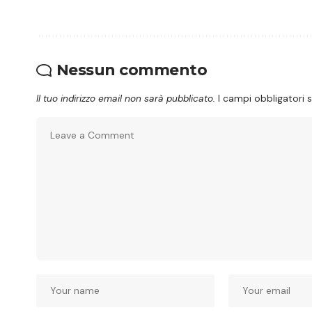
Nessun commento
Il tuo indirizzo email non sarà pubblicato.
I campi obbligatori