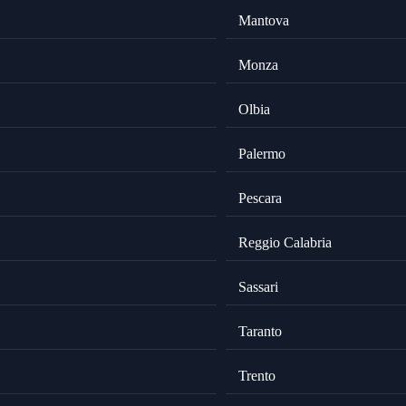
Mantova
Monza
Olbia
Palermo
Pescara
Reggio Calabria
Sassari
Taranto
Trento