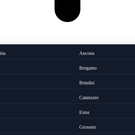
ria
Ancona
Bergamo
Brindisi
Catanzaro
Enna
Grosseto