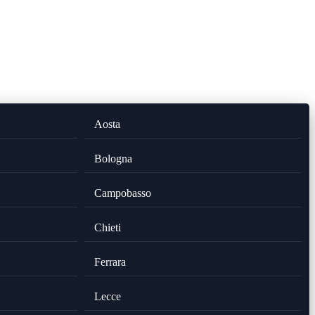
Aosta
Bologna
Campobasso
Chieti
Ferrara
Lecce