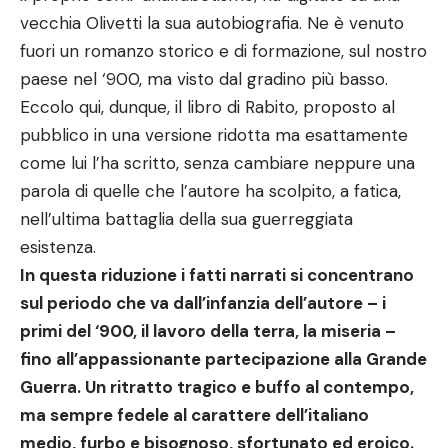
vecchia Olivetti la sua autobiografia. Ne è venuto
fuori un romanzo storico e di formazione, sul nostro
paese nel ‘900, ma visto dal gradino più basso.
Eccolo qui, dunque, il libro di Rabito, proposto al
pubblico in una versione ridotta ma esattamente
come lui l’ha scritto, senza cambiare neppure una
parola di quelle che l’autore ha scolpito, a fatica,
nell’ultima battaglia della sua guerreggiata
esistenza.
In questa riduzione i fatti narrati si concentrano
sul periodo che va dall’infanzia dell’autore – i
primi del ‘900, il lavoro della terra, la miseria –
fino all’appassionante partecipazione alla Grande
Guerra. Un ritratto tragico e buffo al contempo,
ma sempre fedele al carattere dell’italiano
medio, furbo e bisognoso, sfortunato ed eroico.