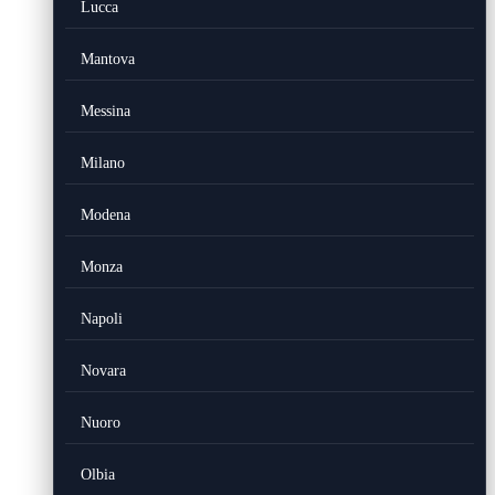
Lucca
Mantova
Messina
Milano
Modena
Monza
Napoli
Novara
Nuoro
Olbia