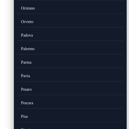
Oristano
Orvieto
Padova
Palermo
Parma
Pavia
Pesaro
Pescara
Pisa