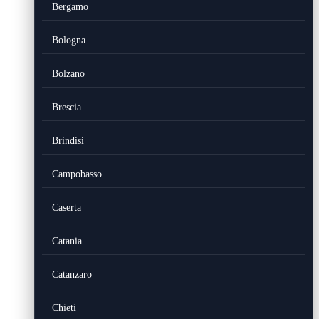
Bergamo
Bologna
Bolzano
Brescia
Brindisi
Campobasso
Caserta
Catania
Catanzaro
Chieti