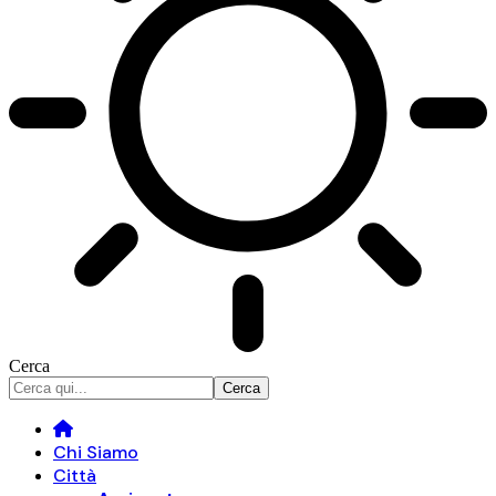
Cerca
Chi Siamo
Città