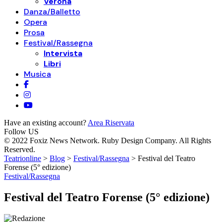
Verona
Danza/Balletto
Opera
Prosa
Festival/Rassegna
Intervista
Libri
Musica
Have an existing account?
Area Riservata
Follow US
© 2022 Foxiz News Network. Ruby Design Company. All Rights
Reserved.
Teatrionline
>
Blog
>
Festival/Rassegna
>
Festival del Teatro
Forense (5° edizione)
Festival/Rassegna
Festival del Teatro Forense (5° edizione)