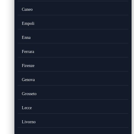
Cuneo
Empoli
Enna
Ferrara
Firenze
Genova
Grosseto
Lecce
Livorno