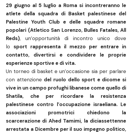
29 giugno al 5 luglio a Roma si incontreranno le
atlete della squadra di Basket palestinese del
Palestine Youth Club e delle squadre romane
popolari (Atletico San Lorenzo, Bulles Fatales, All
Reds)
, un’opportunità di incontro unico dove
lo
sport rappresenta il mezzo per entrare in
contatto, divertirsi e condividere le proprie
esperienze sportive e di vita.
Un torneo di basket e un’occasione sia per parlare
con attenzione
del ruolo dello sport e dicome si
vive in un campo profughi libanese come quello di
Shatila, che per ricordare la resistenza
palestinese contro l’occupazione israeliana. Le
associazioni promotrici chiedono la
scarcerazione di Ahed Tamimi, la diciassettenne
arrestata a Dicembre per il suo impegno politico,