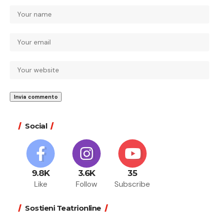
Social
9.8K
3.6K
35
Like
Follow
Subscribe
Sostieni Teatrionline