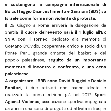
e sostengono la campagna internazionale di
Boicottaggio Disinvestimento e Sanzioni (BDS) su
Israele come forma non violenta di protesta.
Il 29 Giugno a Roma arriverà la delegazione da
Shatila; il
cuore dell’evento sarà il 1 luglio all’Ex
SNIA con il torneo,
dedicato alla memoria di
Gaetano D’Ovidio, cooperante, amico e socio di Un
Ponte Per…, grande amante del basket e del
popolo palestinese,
seguito da un importante
momento di incontro e confronto, e una cena
palestinese.
A organizzare il BBB sono David Ruggini e Daniele
Bonifazi
, i due attivisti che hanno ideato e
realizzato la prima edizione già nel 2017;
Sport
Against Violence
, associazione sportiva impegnata
da anni in una serie di progetti ed attività in Iraq, in