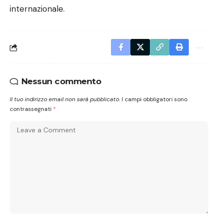
internazionale.
Nessun commento
Il tuo indirizzo email non sarà pubblicato.
I campi obbligatori sono
contrassegnati
*