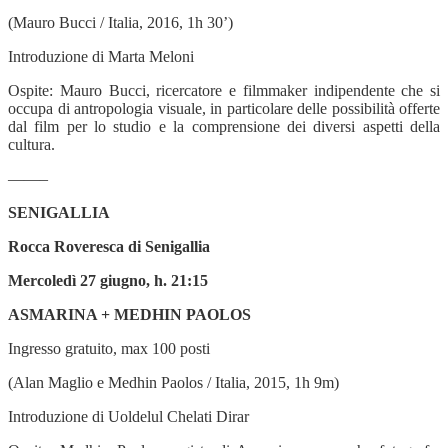
(Mauro Bucci / Italia, 2016, 1h 30’)
Introduzione di Marta Meloni
Ospite: Mauro Bucci, ricercatore e filmmaker indipendente che si
occupa di antropologia visuale, in particolare delle possibilità offerte
dal film per lo studio e la comprensione dei diversi aspetti della
cultura.
——–
SENIGALLIA
Rocca Roveresca di Senigallia
Mercoledì 27 giugno, h. 21:15
ASMARINA + MEDHIN PAOLOS
Ingresso gratuito, max 100 posti
(Alan Maglio e Medhin Paolos / Italia, 2015, 1h 9m)
Introduzione di Uoldelul Chelati Dirar