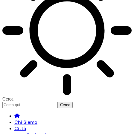
Cerca
Chi Siamo
Città