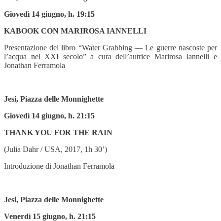
Giovedì 14 giugno, h. 19:15
KABOOK CON MARIROSA IANNELLI
Presentazione del libro “Water Grabbing — Le guerre nascoste per
l’acqua nel XXI secolo” a cura dell’autrice Marirosa Iannelli e
Jonathan Ferramola
Jesi, Piazza delle Monnighette
Giovedì 14 giugno, h. 21:15
THANK YOU FOR THE RAIN
(Julia Dahr / USA, 2017, 1h 30’)
Introduzione di Jonathan Ferramola
Jesi, Piazza delle Monnighette
Venerdì 15 giugno, h. 21:15