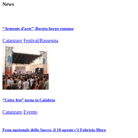
News
“Armonie d’arte”, Borgia borgo espanso
Catanzaro
Festival/Rassegna
“Color fest” torna in Calabria
Catanzaro
Evento
Festa nazionale dello Stocco, il 10 agosto c’è Fabrizio Moro