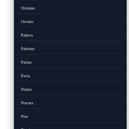
Oristano
Orvieto
Padova
Palermo
Parma
Pavia
Pesaro
Pescara
Pisa