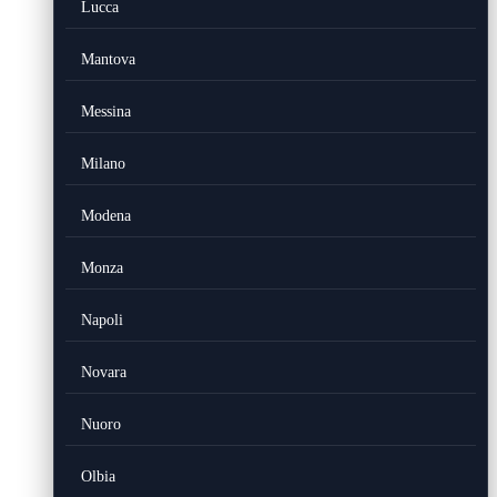
Lucca
Mantova
Messina
Milano
Modena
Monza
Napoli
Novara
Nuoro
Olbia