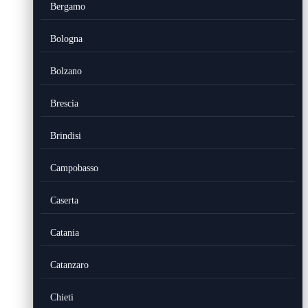
Bergamo
Bologna
Bolzano
Brescia
Brindisi
Campobasso
Caserta
Catania
Catanzaro
Chieti