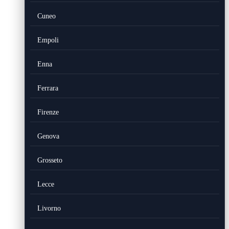
Cuneo
Empoli
Enna
Ferrara
Firenze
Genova
Grosseto
Lecce
Livorno