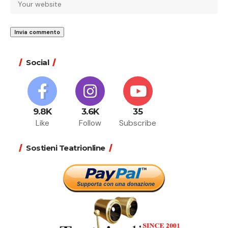
Social
9.8K
3.6K
35
Like
Follow
Subscribe
Sostieni Teatrionline