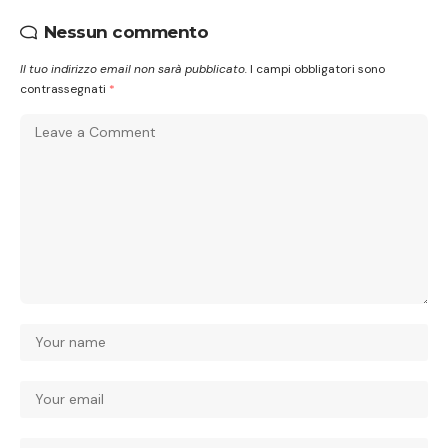
Nessun commento
Il tuo indirizzo email non sarà pubblicato.
I campi obbligatori sono
contrassegnati
*