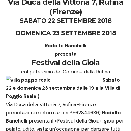
Via Duca della Vittoria 7, Rufina
(Firenze)
SABATO 22 SETTEMBRE 2018
DOMENICA 23 SETTEMBRE 2018
Rodolfo Banchelli
presenta
Festival della Gioia
col patrocinio del Comune della Rufina
Sabato
22 e domenica 23 settembre dalle 19 alla Villa di
Poggio Reale (
Via Duca della Vittoria 7, Rufina-Firenze;
prenotazioni e informazioni 3662844686)
Rodolfo
Banchelli
presenta il «Festival della Gioia»: gioia per
palato, udito, vista: un’occasione per danzare tutti