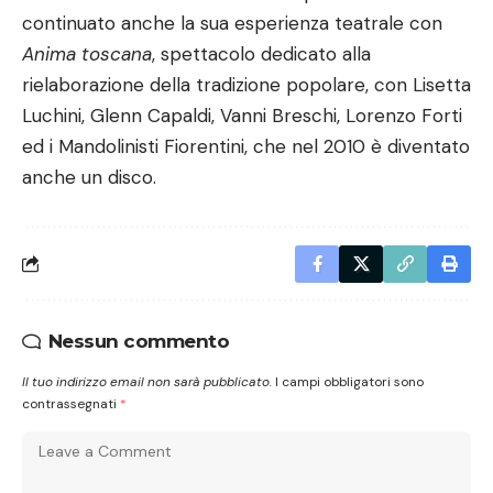
continuato anche la sua esperienza teatrale con
Anima toscana
, spettacolo dedicato alla
rielaborazione della tradizione popolare, con Lisetta
Luchini, Glenn Capaldi, Vanni Breschi, Lorenzo Forti
ed i Mandolinisti Fiorentini, che nel 2010 è diventato
anche un disco.
Nessun commento
Il tuo indirizzo email non sarà pubblicato.
I campi obbligatori sono
contrassegnati
*