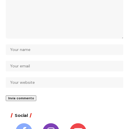
Social