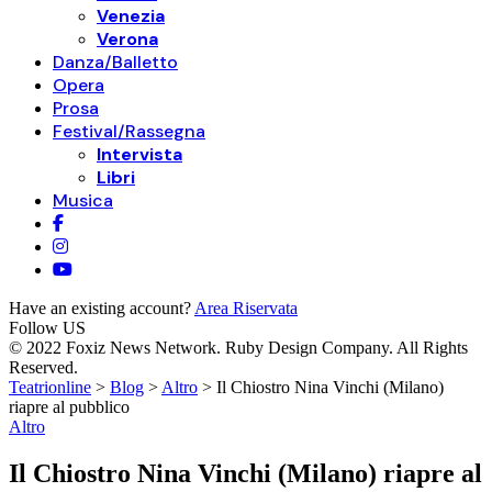
Venezia
Verona
Danza/Balletto
Opera
Prosa
Festival/Rassegna
Intervista
Libri
Musica
Have an existing account?
Area Riservata
Follow US
© 2022 Foxiz News Network. Ruby Design Company. All Rights
Reserved.
Teatrionline
>
Blog
>
Altro
>
Il Chiostro Nina Vinchi (Milano)
riapre al pubblico
Altro
Il Chiostro Nina Vinchi (Milano) riapre al