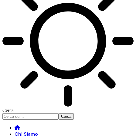
Cerca
Chi Siamo