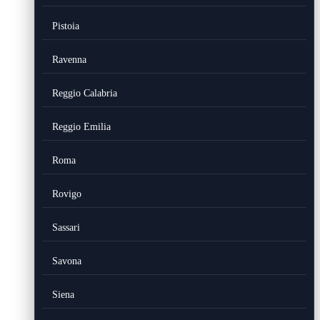
Pistoia
Ravenna
Reggio Calabria
Reggio Emilia
Roma
Rovigo
Sassari
Savona
Siena