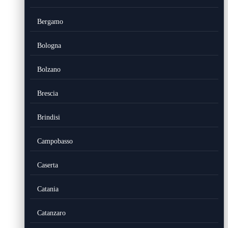
Bergamo
Bologna
Bolzano
Brescia
Brindisi
Campobasso
Caserta
Catania
Catanzaro