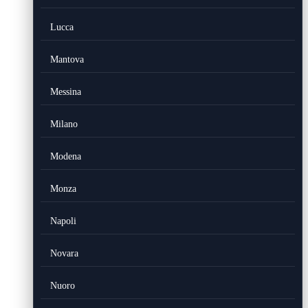
Lucca
Mantova
Messina
Milano
Modena
Monza
Napoli
Novara
Nuoro