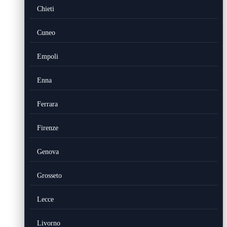
Chieti
Cuneo
Empoli
Enna
Ferrara
Firenze
Genova
Grosseto
Lecce
Livorno