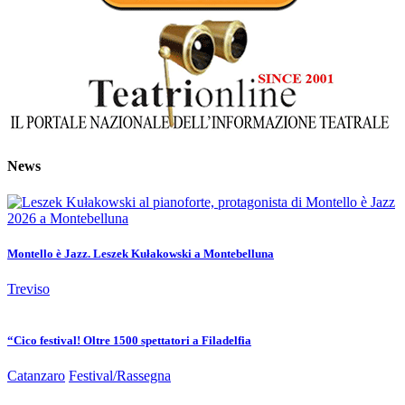
News
Montello è Jazz. Leszek Kułakowski a Montebelluna
Treviso
“Cico festival! Oltre 1500 spettatori a Filadelfia
Catanzaro
Festival/Rassegna