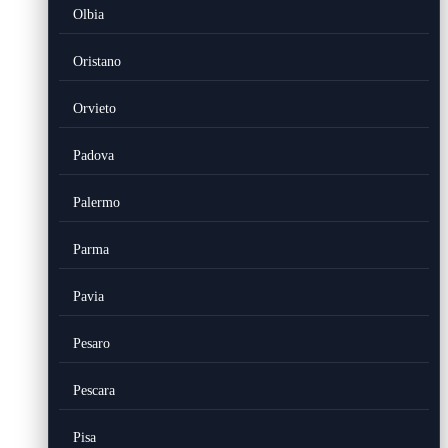
Olbia
Oristano
Orvieto
Padova
Palermo
Parma
Pavia
Pesaro
Pescara
Pisa