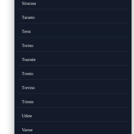
Siracusa
Taranto
Terni
Torino
Tournèe
Trento
Treviso
Trieste
Udine
Varese