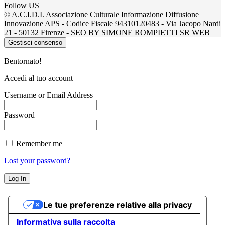
Follow US
© A.C.I.D.I. Associazione Culturale Informazione Diffusione
Innovazione APS - Codice Fiscale 94310120483 - Via Jacopo Nardi
21 - 50132 Firenze - SEO BY SIMONE ROMPIETTI SR WEB
Gestisci consenso
Bentornato!
Accedi al tuo account
Username or Email Address
Password
Remember me
Lost your password?
Le tue preferenze relative alla privacy
Informativa sulla raccolta