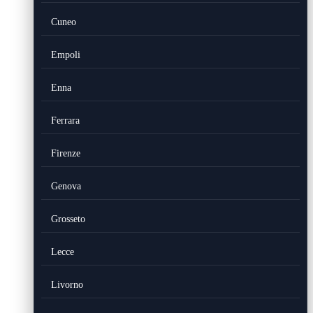
Cuneo
Empoli
Enna
Ferrara
Firenze
Genova
Grosseto
Lecce
Livorno