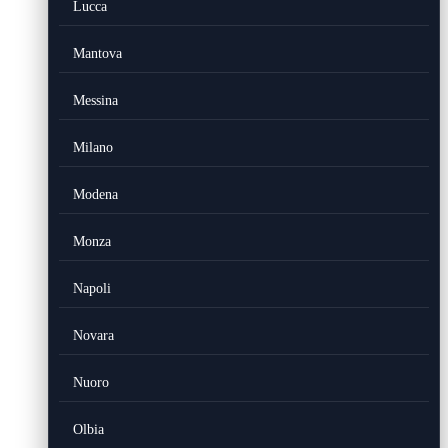
Lucca
Mantova
Messina
Milano
Modena
Monza
Napoli
Novara
Nuoro
Olbia