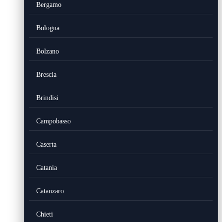
Bergamo
Bologna
Bolzano
Brescia
Brindisi
Campobasso
Caserta
Catania
Catanzaro
Chieti