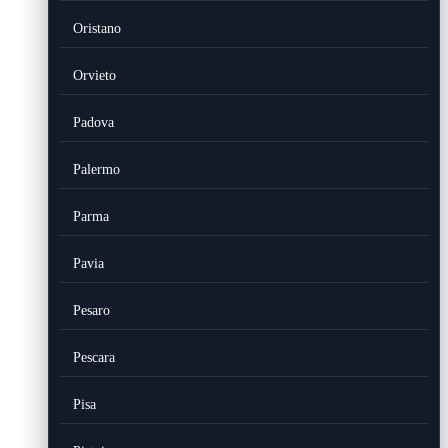
Oristano
Orvieto
Padova
Palermo
Parma
Pavia
Pesaro
Pescara
Pisa