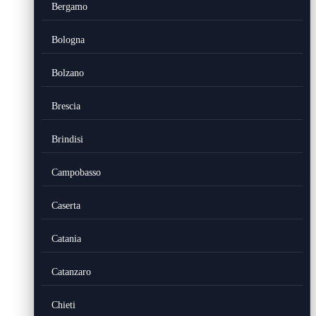
Bergamo
Bologna
Bolzano
Brescia
Brindisi
Campobasso
Caserta
Catania
Catanzaro
Chieti