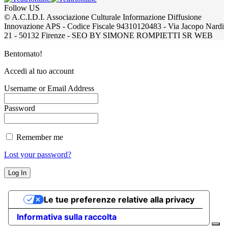
Follow US
© A.C.I.D.I. Associazione Culturale Informazione Diffusione
Innovazione APS - Codice Fiscale 94310120483 - Via Jacopo Nardi
21 - 50132 Firenze - SEO BY SIMONE ROMPIETTI SR WEB
Bentornato!
Accedi al tuo account
Username or Email Address
Password
Remember me
Lost your password?
Le tue preferenze relative alla privacy
Informativa sulla raccolta