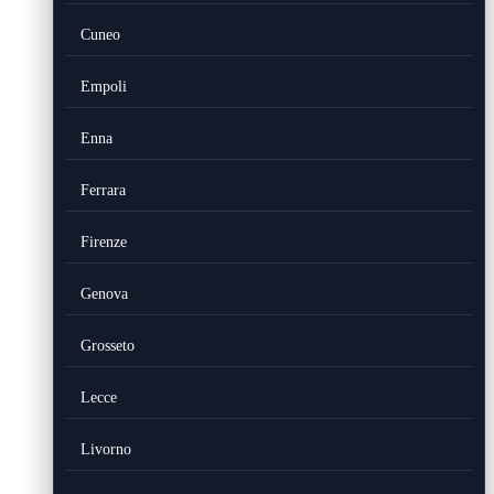
Cuneo
Empoli
Enna
Ferrara
Firenze
Genova
Grosseto
Lecce
Livorno