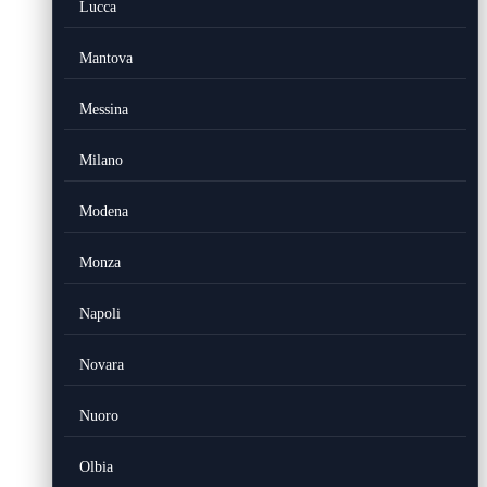
Lucca
Mantova
Messina
Milano
Modena
Monza
Napoli
Novara
Nuoro
Olbia