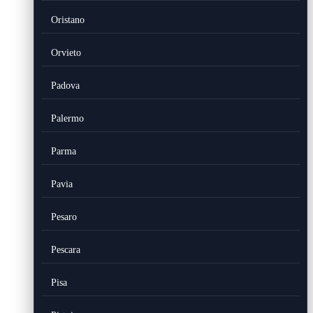
Oristano
Orvieto
Padova
Palermo
Parma
Pavia
Pesaro
Pescara
Pisa