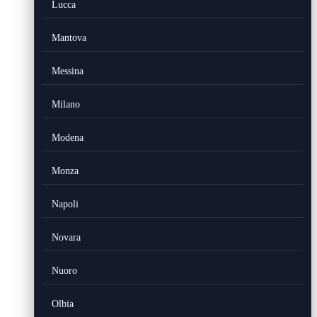
Lucca
Mantova
Messina
Milano
Modena
Monza
Napoli
Novara
Nuoro
Olbia