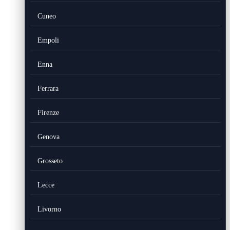
Cuneo
Empoli
Enna
Ferrara
Firenze
Genova
Grosseto
Lecce
Livorno