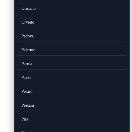
Oristano
Orvieto
Padova
Palermo
Parma
Pavia
Pesaro
Pescara
Pisa