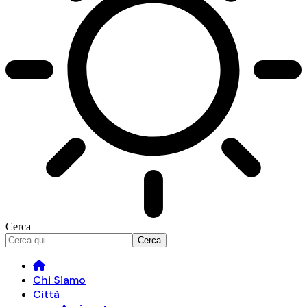
Cerca
Chi Siamo
Città