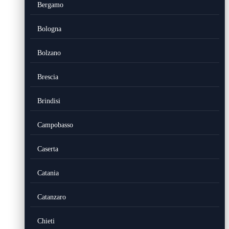
Bergamo
Bologna
Bolzano
Brescia
Brindisi
Campobasso
Caserta
Catania
Catanzaro
Chieti