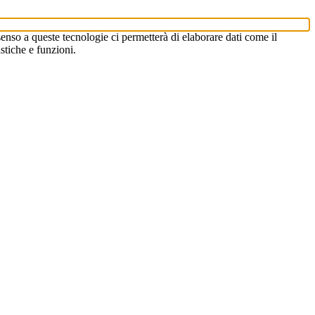
enso a queste tecnologie ci permetterà di elaborare dati come il
stiche e funzioni.