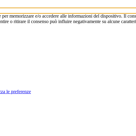
e per memorizzare e/o accedere alle informazioni del dispositivo. Il cons
re o ritirare il consenso può influire negativamente su alcune caratteri
zza le preferenze