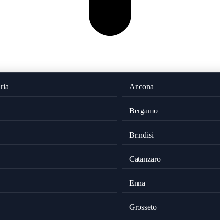
ria
Ancona
Bergamo
Brindisi
Catanzaro
Enna
Grosseto