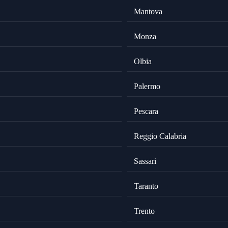
Mantova
Monza
Olbia
Palermo
Pescara
Reggio Calabria
Sassari
Taranto
Trento