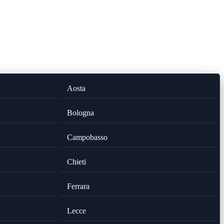
Aosta
Bologna
Campobasso
Chieti
Ferrara
Lecce