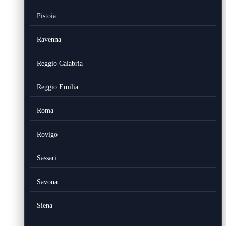
Pistoia
Ravenna
Reggio Calabria
Reggio Emilia
Roma
Rovigo
Sassari
Savona
Siena