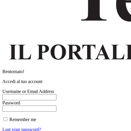
Bentornato!
Accedi al tuo account
Username or Email Address
Password
Remember me
Lost your password?