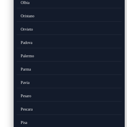
Olbia
Oristano
Orvieto
Padova
Palermo
Parma
Pavia
Pesaro
Pescara
Pisa