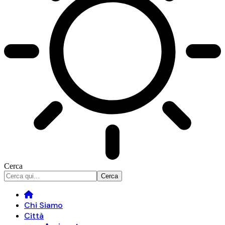
Cerca
Chi Siamo
Città