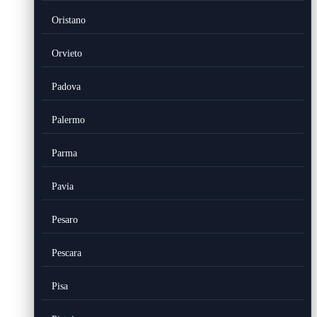
Oristano
Orvieto
Padova
Palermo
Parma
Pavia
Pesaro
Pescara
Pisa