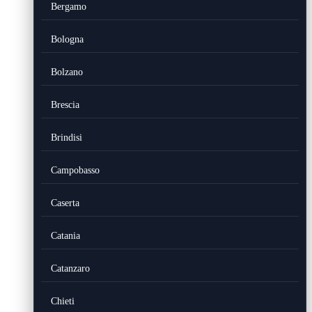
Bergamo
Bologna
Bolzano
Brescia
Brindisi
Campobasso
Caserta
Catania
Catanzaro
Chieti