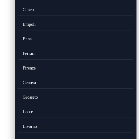
Cuneo
Empoli
Enna
Ferrara
Firenze
Genova
Grosseto
Lecce
Livorno