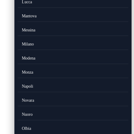
Lucca
Mantova
Messina
Milano
Modena
Monza
Napoli
Novara
Nuoro
Olbia