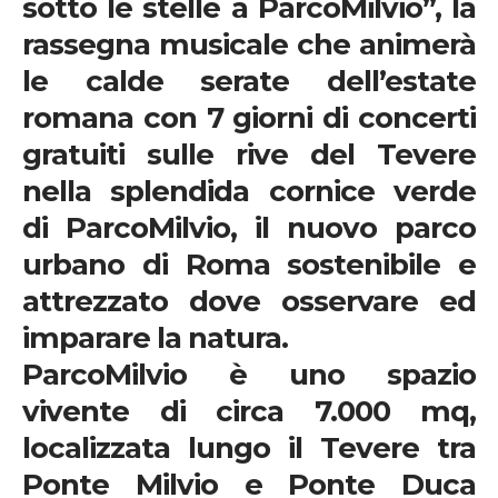
sotto le stelle a ParcoMilvio”
,
la
rassegna musicale
che animerà
le calde
serate dell’estate
romana con 7 giorni di concerti
gratuiti sulle rive del Tevere
nella splendida cornice verde
di
ParcoMilvio
, il nuovo parco
urbano di Roma sostenibile e
attrezzato dove osservare ed
imparare la natura.
ParcoMilvio
è uno spazio
vivente di circa
7.000 mq
,
localizzata lungo il Tevere tra
Ponte Milvio e Ponte Duca