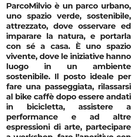
ParcoMilvio
è
un parco urbano
,
uno spazio verde, sostenibile,
attrezzato, dove osservare ed
imparare la natura, e portarla
con sé a casa. È uno spazio
vivente, dove le iniziative hanno
luogo in un ambiente
sostenibile. Il posto ideale per
fare una passeggiata, rilassarsi
al
bike caffè
dopo essere andati
in bicicletta, assistere a
performance
e ad altre
espressioni di
arte
, partecipare