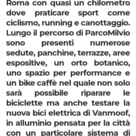
Roma con quasi un chilometro
dove praticare sport come
ciclismo
,
running
e
canottaggio
.
Lungo il percorso di
ParcoMilvio
sono presenti numerose
sedute, panchine, terrazze, aree
espositive, un orto botanico,
uno spazio per performance e
un
bike caffè
nel quale non solo
sarà possibile riparare le
biciclette ma anche testare la
nuova bici elettrica di
Vanmoof
,
in alluminio pensata per la città
con un particolare sistema di