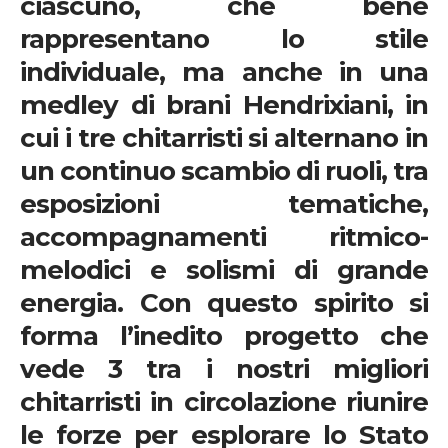
ciascuno, che bene
rappresentano lo stile
individuale, ma anche in una
medley di brani
Hendrixiani,
in
cui i tre chitarristi si alternano in
un continuo scambio di ruoli, tra
esposizioni tematiche,
accompagnamenti ritmico-
melodici e solismi di grande
energia. Con questo spirito si
forma l’inedito progetto che
vede 3 tra i nostri migliori
chitarristi in circolazione riunire
le forze per esplorare lo Stato