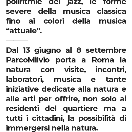
poliritmie del jazz, le forme
severe della musica classica
fino ai colori della musica
“attuale”.
———
Dal 13 giugno al 8 settembre
ParcoMilvio
porta a Roma la
natura
con visite, incontri,
laboratori, musica e tante
iniziative dedicate alla natura
e
alle arti per offrire, non solo ai
residenti del quartiere ma a
tutti i cittadini, la possibilità di
immergersi nella natura.