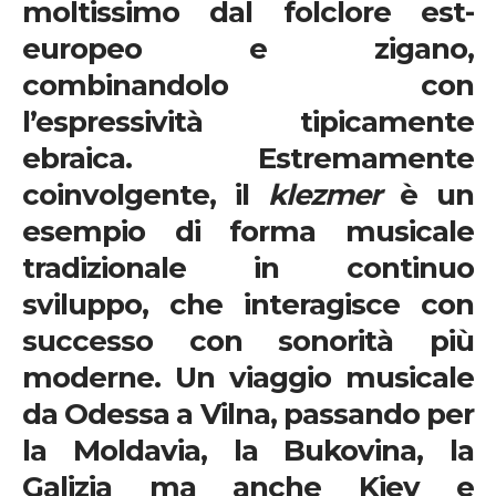
moltissimo dal folclore est-
europeo e zigano,
combinandolo con
l’espressività tipicamente
ebraica. Estremamente
coinvolgente, il
klezmer
è un
esempio di forma musicale
tradizionale in continuo
sviluppo, che interagisce con
successo con sonorità più
moderne. Un viaggio musicale
da Odessa a Vilna, passando per
la Moldavia, la Bukovina, la
Galizia ma anche Kiev e