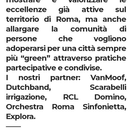
eccellenze già attive sul
territorio di Roma, ma anche
allargare la comunità di
persone che vogliono
adoperarsi per una città sempre
più “green” attraverso pratiche
partecipative e condivise
.
I nostri partner
: VanMoof,
Dutchband, Scarabelli
irrigazione, RCL Domino,
Orchestra Roma Sinfonietta,
Explora.
——