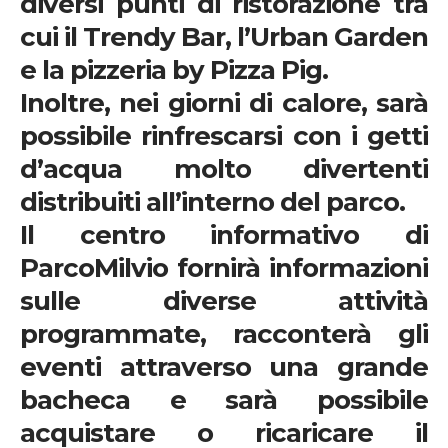
diversi punti di
ristorazione tra
cui il Trendy Bar, l’Urban Garden
e la pizzeria by Pizza Pig
.
Inoltre, nei giorni di calore, sarà
possibile rinfrescarsi con i getti
d’acqua molto divertenti
distribuiti all’interno del parco.
Il centro informativo di
ParcoMilvio
fornirà informazioni
sulle diverse attività
programmate, racconterà gli
eventi attraverso una grande
bacheca e sarà possibile
acquistare o ricaricare il