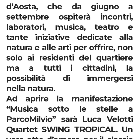
d’Aosta, che da giugno a
settembre ospiterà
incontri,
laboratori, musica, teatro e
tante iniziative dedicate alla
natura
e alle
arti
per offrire, non
solo ai residenti del quartiere
ma a tutti i cittadini, la
possibilità di immergersi
nella
natura
.
Ad aprire la manifestazione
“Musica sotto le stelle a
ParcoMilvio”
sarà
Luca Velotti
Quartet SWING TROPICAL.
Un