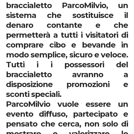
braccialetto ParcoMilvio
, un
sistema che sostituisce il
denaro contante e che
permetterà a tutti i visitatori di
comprare cibo e bevande in
modo semplice, sicuro e veloce.
Tutti i i possessori del
braccialetto avranno a
disposizione promozioni e
sconti speciali.
ParcoMilvio
vuole essere un
evento diffuso, partecipato e
pensato che cerca, non solo di
mostrare e valorizzare le