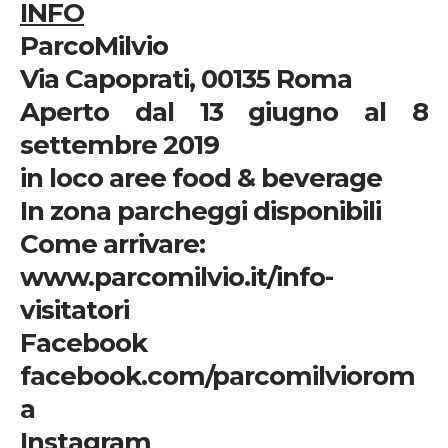
INFO
ParcoMilvio
Via Capoprati, 00135 Roma
Aperto dal 13 giugno al 8
settembre 2019
in loco aree food & beverage
In zona parcheggi disponibili
Come arrivare:
www.parcomilvio.it/info-
visitatori
Facebook
facebook.com/parcomilviorom
a
Instagram