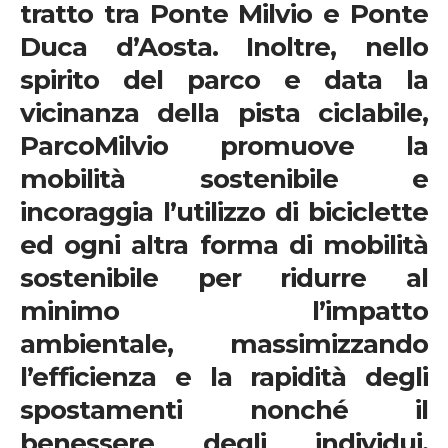
tratto tra Ponte Milvio e Ponte
Duca d’Aosta. Inoltre, nello
spirito del parco e data la
vicinanza della pista ciclabile,
ParcoMilvio
promuove la
mobilità sostenibile e
incoraggia l’utilizzo di biciclette
ed ogni altra forma di mobilità
sostenibile per ridurre al
minimo l’impatto
ambientale, massimizzando
l’efficienza e la rapidità degli
spostamenti nonché il
benessere degli individui.