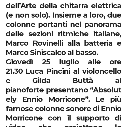
dell’Arte della chitarra elettrica
(e non solo). Insieme a loro, due
colonne portanti nel panorama
delle sezioni ritmiche italiane,
Marco Rovinelli
alla batteria e
Marco Siniscalco
al basso.
Giovedì 25 luglio alle ore
21.30 Luca Pincini
al violoncello
e
Gilda Buttà al
pianoforte
presentano
“Absolut
ely Ennio Morricone”.
Le più
famose colonne sonore di
Ennio
Morricone
con il supporto di