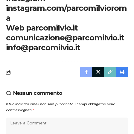
instagram.com/parcomilviorom
a
Web
parcomilvio.it
comunicazione@parcomilvio.it
info@parcomilvio.it
Nessun commento
Il tuo indirizzo email non sarà pubblicato.
I campi obbligatori sono
contrassegnati
*