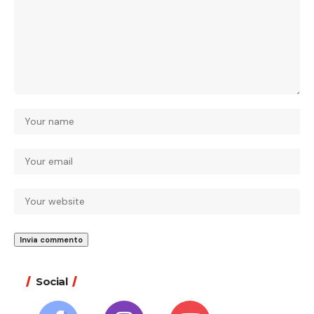
Social