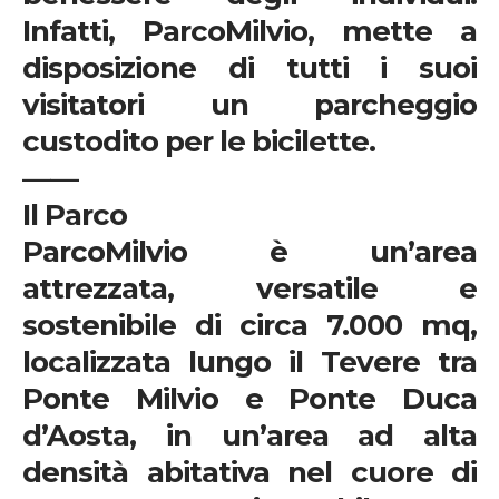
Infatti,
ParcoMilvio
, mette a
disposizione di tutti i suoi
visitatori un
parcheggio
custodito
per le bicilette.
——
Il Parco
ParcoMilvio
è un’area
attrezzata, versatile e
sostenibile di circa
7.000 mq
,
localizzata lungo il Tevere tra
Ponte Milvio e Ponte Duca
d’Aosta, in un’area ad alta
densità abitativa nel cuore di