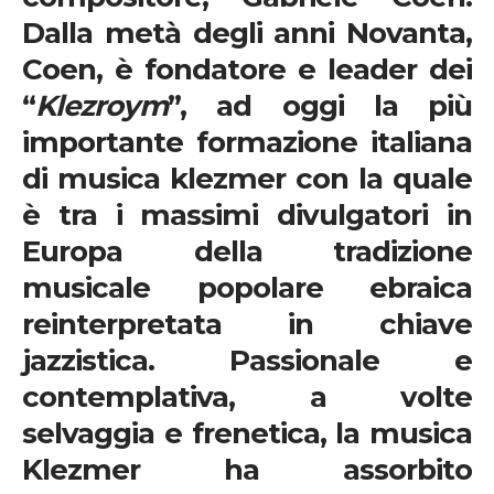
Dalla metà degli anni Novanta,
Coen, è fondatore e leader dei
“
Klezroym
”, ad oggi la più
importante formazione italiana
di musica klezmer con la quale
è tra i massimi divulgatori in
Europa della tradizione
musicale popolare ebraica
reinterpretata in chiave
jazzistica. Passionale e
contemplativa, a volte
selvaggia e frenetica, la musica
Klezmer
ha assorbito