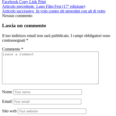
Facebook
Copy Link
Print
Articolo precedente
Lago Film Fest (17° edizione)
Articolo successivo
In volo contro gli stereotipi con ali di vetro
Nessun commento
Lascia un commento
Il tuo indirizzo email non sarà pubblicato.
I campi obbligatori sono
contrassegnati
*
Commento
*
Nome
Email
Sito web