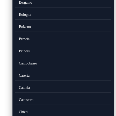
Bergamo
Bologna
Bolzano
Brescia
Brindisi
Campobasso
Caserta
Catania
Catanzaro
Chieti