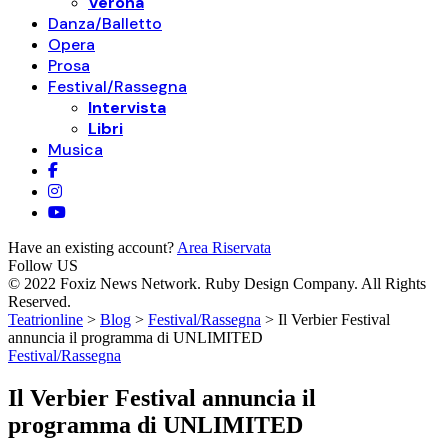
Verona
Danza/Balletto
Opera
Prosa
Festival/Rassegna
Intervista
Libri
Musica
Have an existing account?
Area Riservata
Follow US
© 2022 Foxiz News Network. Ruby Design Company. All Rights
Reserved.
Teatrionline
>
Blog
>
Festival/Rassegna
>
Il Verbier Festival
annuncia il programma di UNLIMITED
Festival/Rassegna
Il Verbier Festival annuncia il
programma di UNLIMITED