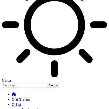
Cerca
Chi Siamo
Città