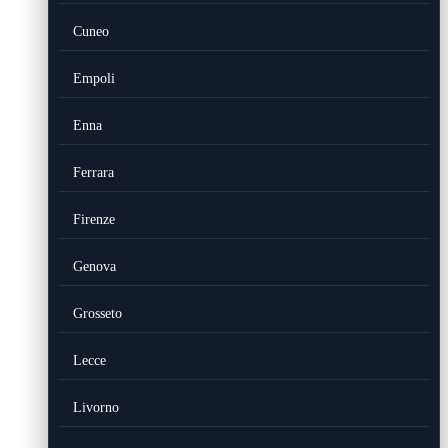
Cuneo
Empoli
Enna
Ferrara
Firenze
Genova
Grosseto
Lecce
Livorno