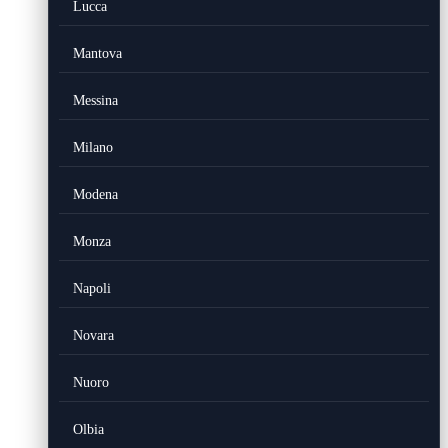
Lucca
Mantova
Messina
Milano
Modena
Monza
Napoli
Novara
Nuoro
Olbia