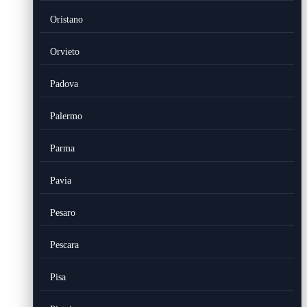
Oristano
Orvieto
Padova
Palermo
Parma
Pavia
Pesaro
Pescara
Pisa