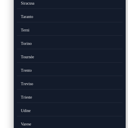
Siracusa
Taranto
Terni
Torino
Tournèe
Trento
Treviso
Trieste
Udine
Varese