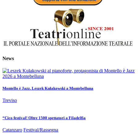
News
Montello è Jazz. Leszek Kułakowski a Montebelluna
Treviso
“Cico festival! Oltre 1500 spettatori a Filadelfia
Catanzaro
Festival/Rassegna