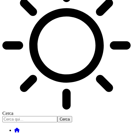
Cerca