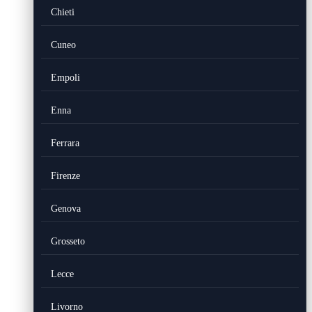
Chieti
Cuneo
Empoli
Enna
Ferrara
Firenze
Genova
Grosseto
Lecce
Livorno