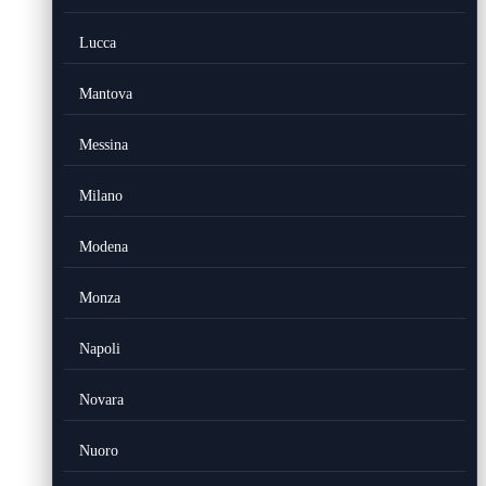
Lucca
Mantova
Messina
Milano
Modena
Monza
Napoli
Novara
Nuoro