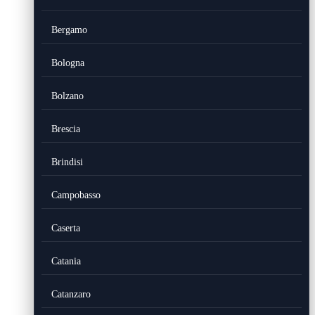
Bergamo
Bologna
Bolzano
Brescia
Brindisi
Campobasso
Caserta
Catania
Catanzaro