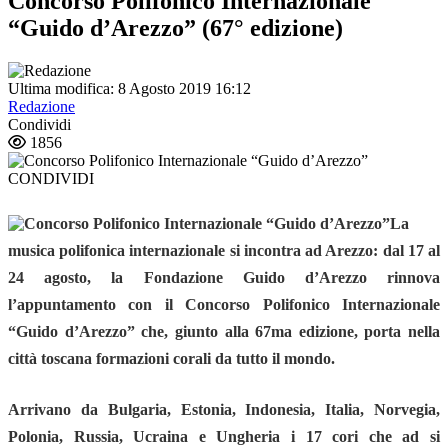
Concorso Polifonico Internazionale
“Guido d’Arezzo” (67° edizione)
Ultima modifica: 8 Agosto 2019 16:12
Redazione
Condividi
1856
CONDIVIDI
La
musica polifonica internazionale si incontra ad Arezzo: dal 17 al
24 agosto, la Fondazione Guido d’Arezzo rinnova
l’appuntamento con il
Concorso Polifonico Internazionale
“Guido d’Arezzo”
che, giunto alla 67ma edizione, porta nella
città toscana formazioni corali da tutto il mondo.
Arrivano da Bulgaria, Estonia, Indonesia, Italia, Norvegia,
Polonia, Russia, Ucraina e Ungheria i 17 cori che ad si