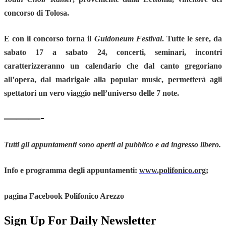
concorso di Tolosa.
E con il concorso torna il
Guidoneum Festival
. Tutte le sere,
da
sabato 17 a sabato 24
, concerti, seminari, incontri
caratterizzeranno un calendario che dal canto gregoriano
all’opera, dal madrigale alla popular music, permetterà agli
spettatori un vero viaggio nell’universo delle 7 note.
———-
Tutti gli appuntamenti sono aperti al pubblico e ad ingresso libero.
Info e programma degli appuntamenti:
www.polifonico.org
;
pagina Facebook Polifonico Arezzo
Sign Up For Daily Newsletter