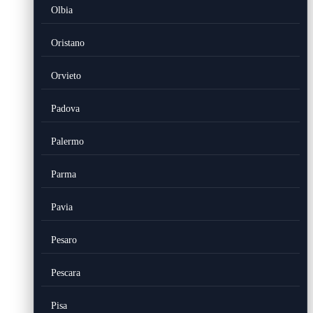
Olbia
Oristano
Orvieto
Padova
Palermo
Parma
Pavia
Pesaro
Pescara
Pisa