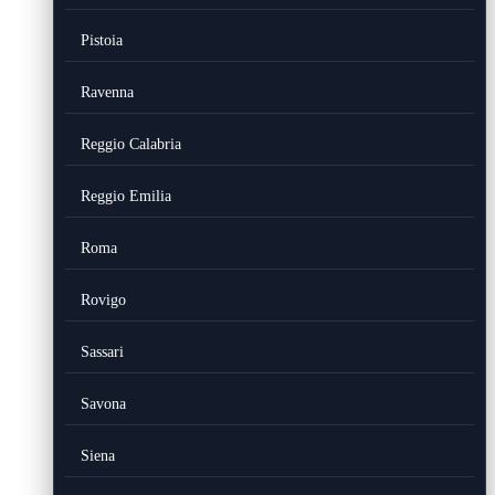
Pistoia
Ravenna
Reggio Calabria
Reggio Emilia
Roma
Rovigo
Sassari
Savona
Siena