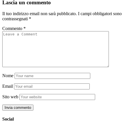
Lascia un commento
Il tuo indirizzo email non sarà pubblicato.
I campi obbligatori sono
contrassegnati
*
Commento
*
Nome
Email
Sito web
Social