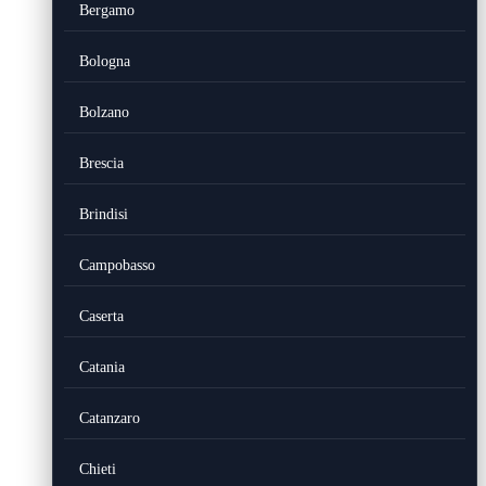
Bergamo
Bologna
Bolzano
Brescia
Brindisi
Campobasso
Caserta
Catania
Catanzaro
Chieti