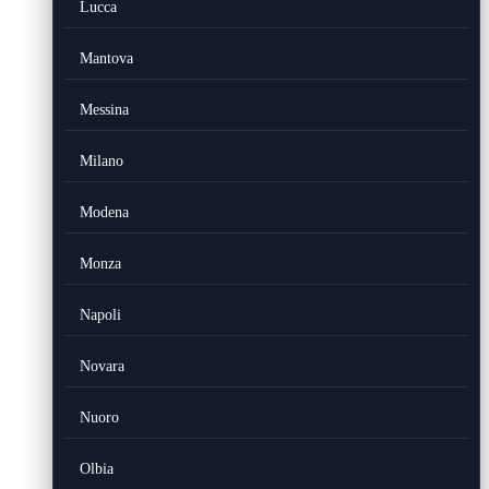
Lucca
Mantova
Messina
Milano
Modena
Monza
Napoli
Novara
Nuoro
Olbia