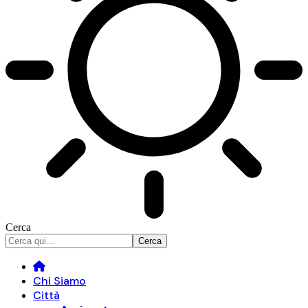
Cerca
Chi Siamo
Città