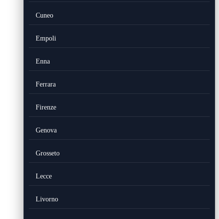
Cuneo
Empoli
Enna
Ferrara
Firenze
Genova
Grosseto
Lecce
Livorno