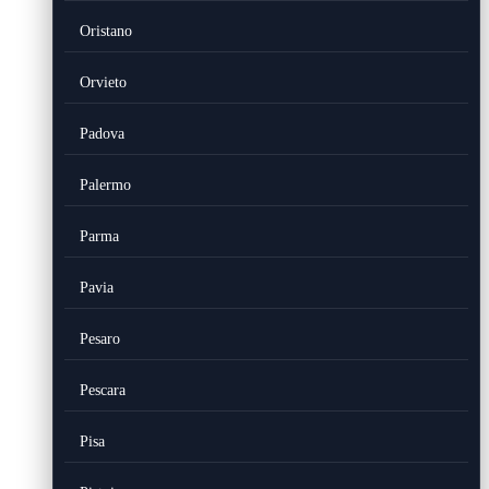
Oristano
Orvieto
Padova
Palermo
Parma
Pavia
Pesaro
Pescara
Pisa