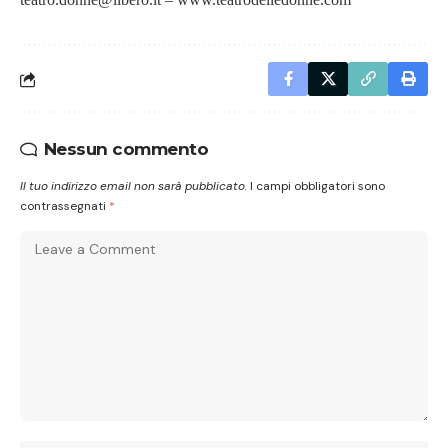
Nessun commento
Il tuo indirizzo email non sarà pubblicato.
I campi obbligatori sono
contrassegnati
*