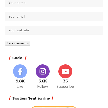
Social
9.8K
3.6K
35
Like
Follow
Subscribe
Sostieni Teatrionline