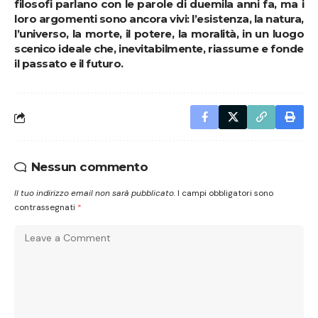
filosofi parlano con le parole di duemila anni fa, ma i
loro argomenti sono ancora vivi: l’esistenza, la natura,
l’universo, la morte, il potere, la moralità, in un luogo
scenico ideale che, inevitabilmente, riassume e fonde
il passato e il futuro.
Nessun commento
Il tuo indirizzo email non sarà pubblicato.
I campi obbligatori sono
contrassegnati
*