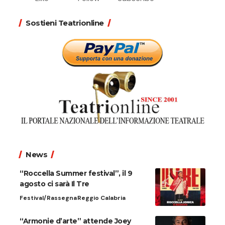
Sostieni Teatrionline
News
“Roccella Summer festival”, il 9
agosto ci sarà Il Tre
Festival/Rassegna
Reggio Calabria
“Armonie d’arte” attende Joey