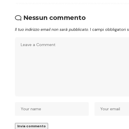
Nessun commento
Il tuo indirizzo email non sarà pubblicato.
I campi obbligatori