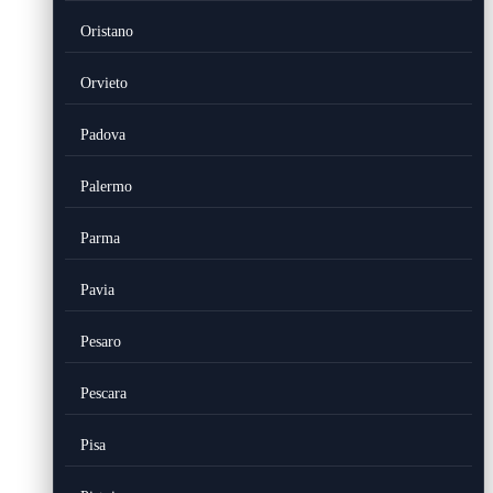
Oristano
Orvieto
Padova
Palermo
Parma
Pavia
Pesaro
Pescara
Pisa