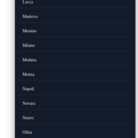
Lucca
Mantova
Messina
Milano
Modena
Monza
Napoli
Novara
Nuoro
Olbia