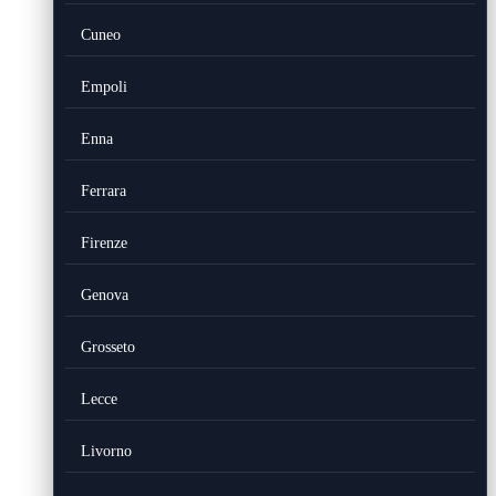
Cuneo
Empoli
Enna
Ferrara
Firenze
Genova
Grosseto
Lecce
Livorno