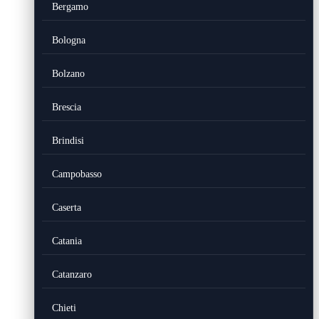
Bergamo
Bologna
Bolzano
Brescia
Brindisi
Campobasso
Caserta
Catania
Catanzaro
Chieti