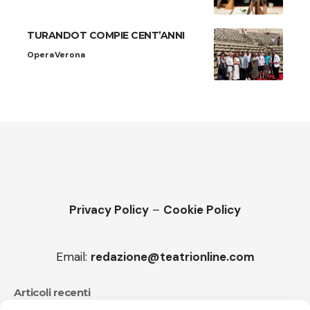
TURANDOT COMPIE CENT’ANNI
Opera
Verona
Privacy Policy
–
Cookie Policy
Email:
redazione@teatrionline.com
Articoli recenti