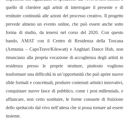
quello di chiedere agli artisti di interrogare il presente e di
restituire continuità alle azioni del processo creativo. Il progetto
prevede almeno un evento online, che può essere anche sotto
forma di studio, da tenersi nel corso del 2020. Con questo
bando, AMAT con il Centro di Residenza della Toscana
(Armunia – CapoTrave/Kilowatt) e Anghiari Dance Hub, non
rinunciano alla propria vocazione di accoglienza degli artisti in
residenza presso le proprie strutture, piuttosto vogliono
trasformare una difficoltà in un’opportunità che può aprire nuove
sfide formali e concettuali, produrre contenuti artistici innovativi,
conquistare nuove fasce di pubblico, come i post millennials, e
affiancare, non certo sostituire, le forme consuete di fruizione
dello spettacolo dal vivo nell’attesa che si possa tornare ad essere
insieme.