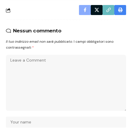
Nessun commento
Il tuo indirizzo email non sarà pubblicato.
I campi obbligatori sono
contrassegnati
*