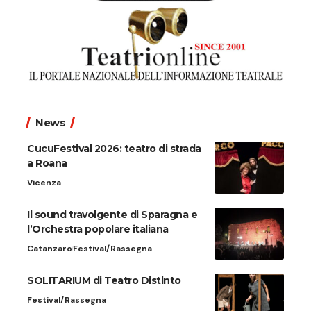
News
CucuFestival 2026: teatro di strada
a Roana
Vicenza
Il sound travolgente di Sparagna e
l’Orchestra popolare italiana
Catanzaro
Festival/Rassegna
SOLITARIUM di Teatro Distinto
Festival/Rassegna