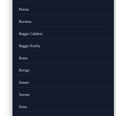
Pistoia
Ravenna
Reggio Calabria
Reggio Emilia
Roma
Rovigo
Sassari
Savona
Siena