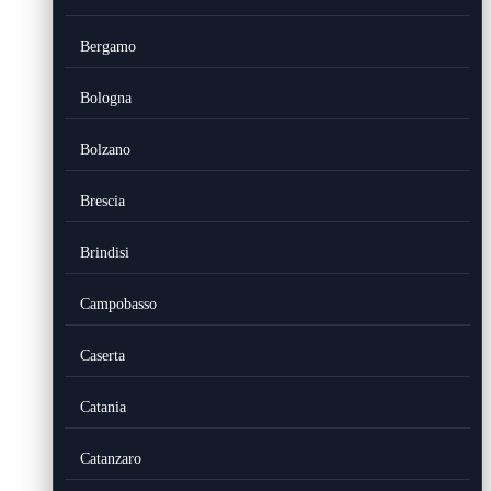
Bergamo
Bologna
Bolzano
Brescia
Brindisi
Campobasso
Caserta
Catania
Catanzaro