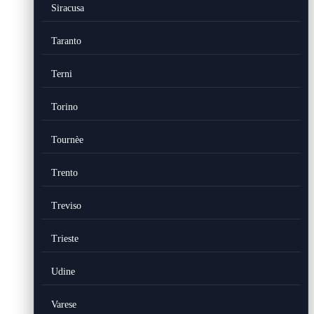
Siracusa
Taranto
Terni
Torino
Tournèe
Trento
Treviso
Trieste
Udine
Varese