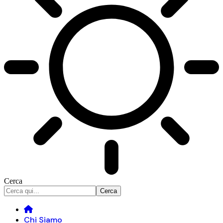
Cerca
Chi Siamo