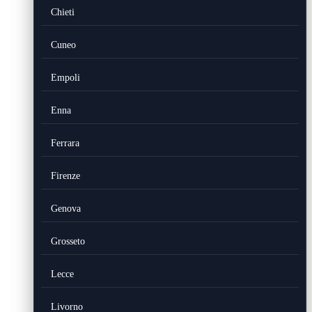
Chieti
Cuneo
Empoli
Enna
Ferrara
Firenze
Genova
Grosseto
Lecce
Livorno