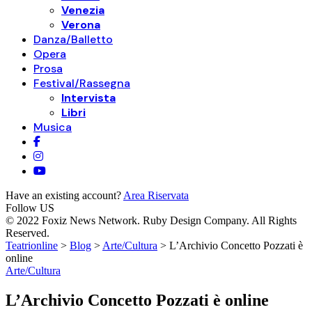
Venezia
Verona
Danza/Balletto
Opera
Prosa
Festival/Rassegna
Intervista
Libri
Musica
Have an existing account?
Area Riservata
Follow US
© 2022 Foxiz News Network. Ruby Design Company. All Rights
Reserved.
Teatrionline
>
Blog
>
Arte/Cultura
>
L’Archivio Concetto Pozzati è
online
Arte/Cultura
L’Archivio Concetto Pozzati è online