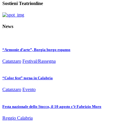
Sostieni Teatrionline
News
“Armonie d’arte”, Borgia borgo espanso
Catanzaro
Festival/Rassegna
“Color fest” torna in Calabria
Catanzaro
Evento
Festa nazionale dello Stocco, il 10 agosto c’è Fabrizio Moro
Reggio Calabria