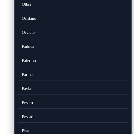
Olbia
Oristano
Orvieto
Padova
Palermo
Parma
Pavia
Pesaro
Pescara
Pisa