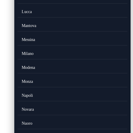
Lucca
Mantova
Messina
Milano
Modena
Monza
Napoli
Novara
Nuoro