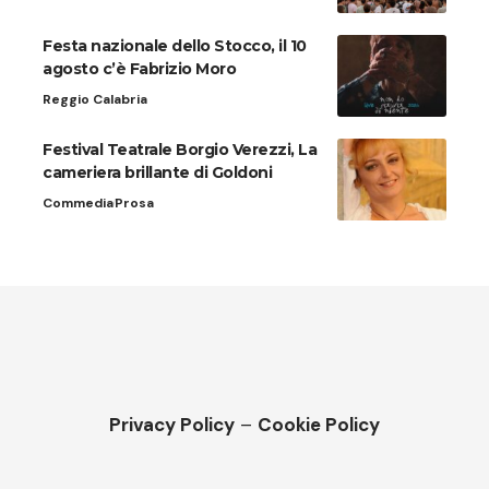
Festa nazionale dello Stocco, il 10
agosto c’è Fabrizio Moro
Reggio Calabria
Festival Teatrale Borgio Verezzi, La
cameriera brillante di Goldoni
Commedia
Prosa
Privacy Policy
–
Cookie Policy