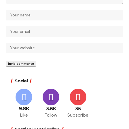
Social
9.8K
3.6K
35
Like
Follow
Subscribe