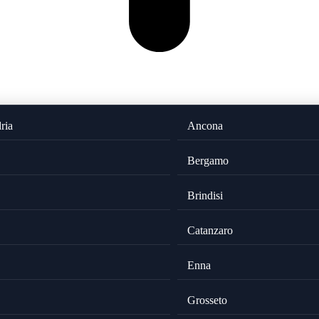
ria
Ancona
Bergamo
Brindisi
Catanzaro
Enna
Grosseto