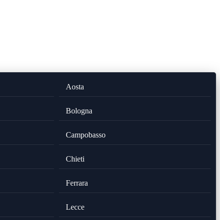
Aosta
Bologna
Campobasso
Chieti
Ferrara
Lecce