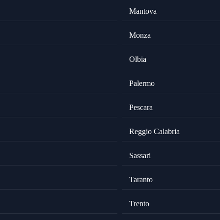
Mantova
Monza
Olbia
Palermo
Pescara
Reggio Calabria
Sassari
Taranto
Trento