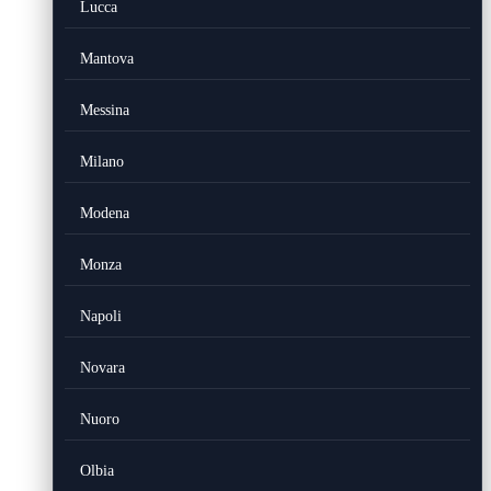
Lucca
Mantova
Messina
Milano
Modena
Monza
Napoli
Novara
Nuoro
Olbia