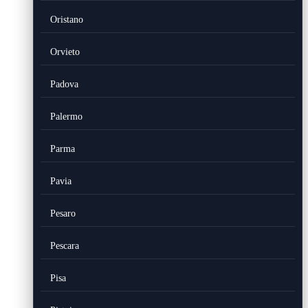
Oristano
Orvieto
Padova
Palermo
Parma
Pavia
Pesaro
Pescara
Pisa