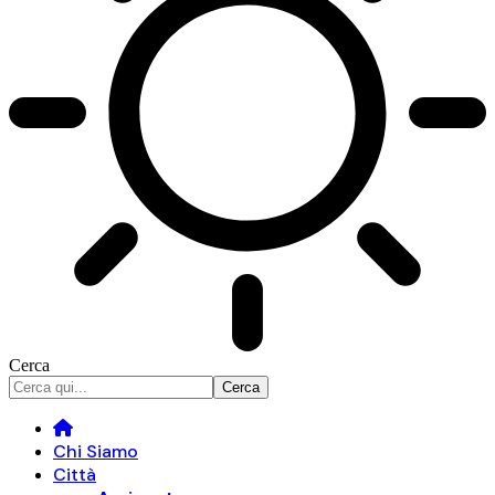
Cerca
Chi Siamo
Città