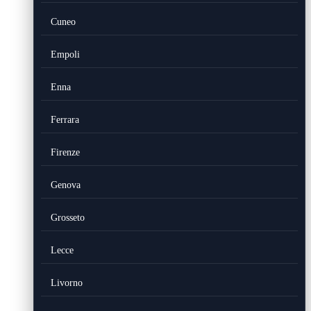
Cuneo
Empoli
Enna
Ferrara
Firenze
Genova
Grosseto
Lecce
Livorno