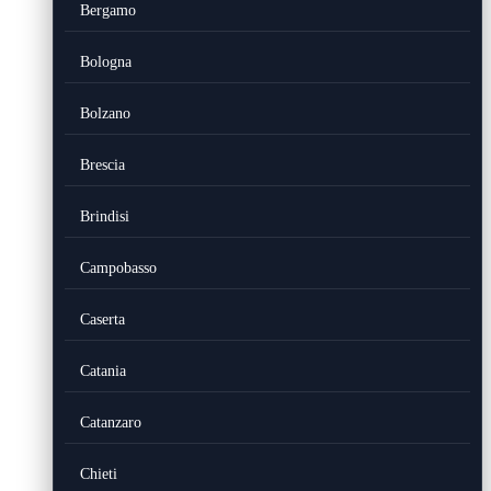
Bergamo
Bologna
Bolzano
Brescia
Brindisi
Campobasso
Caserta
Catania
Catanzaro
Chieti