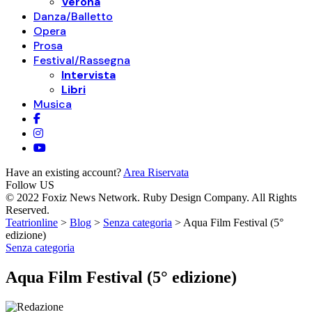
Verona
Danza/Balletto
Opera
Prosa
Festival/Rassegna
Intervista
Libri
Musica
Have an existing account?
Area Riservata
Follow US
© 2022 Foxiz News Network. Ruby Design Company. All Rights
Reserved.
Teatrionline
>
Blog
>
Senza categoria
>
Aqua Film Festival (5°
edizione)
Senza categoria
Aqua Film Festival (5° edizione)