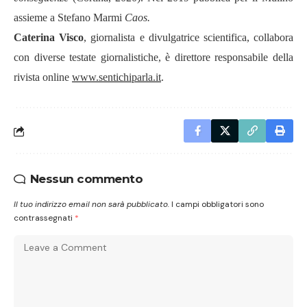
assieme a Stefano Marmi
Caos.
Caterina Visco
,
giornalista e divulgatrice scientifica, collabora
con diverse testate giornalistiche, è direttore responsabile della
rivista online
www.sentichiparla.it
.
Nessun commento
Il tuo indirizzo email non sarà pubblicato.
I campi obbligatori sono
contrassegnati
*