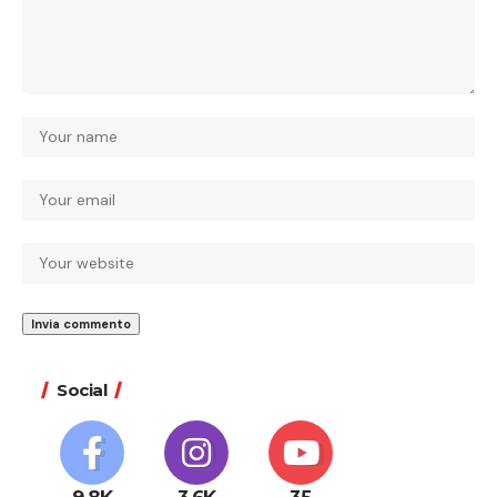
Social