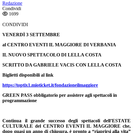
Redazione
Condividi
1699
CONDIVIDI
VENERDÌ 3 SETTEMBRE
al CENTRO EVENTI IL MAGGIORE DI VERBANIA
IL NUOVO SPETTACOLO DI LELLA COSTA
SCRITTO DA GABRIELE VACIS CON LELLA COSTA
Biglietti disponibili al link
https://toptix1.mioticket.it/fondazioneilmaggiore
GREEN PASS obbligatorio per assistere agli spettacoli in
programmazione
Continua il grande successo degli spettacoli dell’ESTATE
CULTURALE del
CENTRO EVENTI IL MAGGIORE
che,
dopo quasi un anno di chiusura, è pronto a “riaprirsi alla vita”