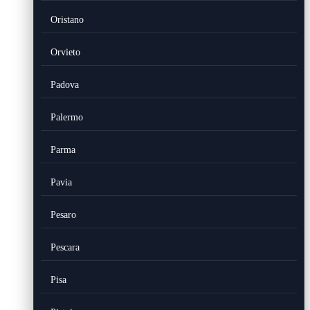
Oristano
Orvieto
Padova
Palermo
Parma
Pavia
Pesaro
Pescara
Pisa