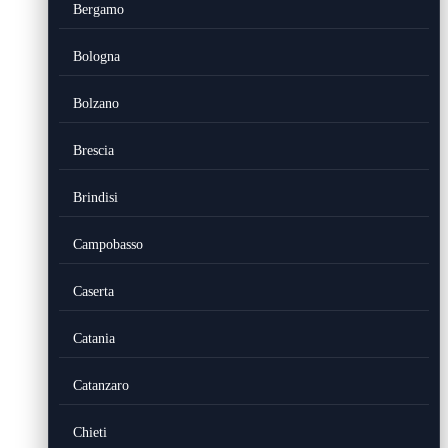
Bergamo
Bologna
Bolzano
Brescia
Brindisi
Campobasso
Caserta
Catania
Catanzaro
Chieti