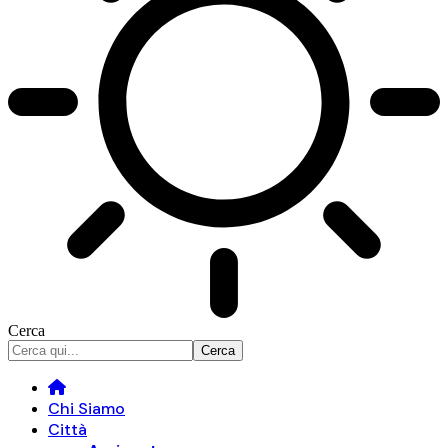
Cerca
Chi Siamo
Città