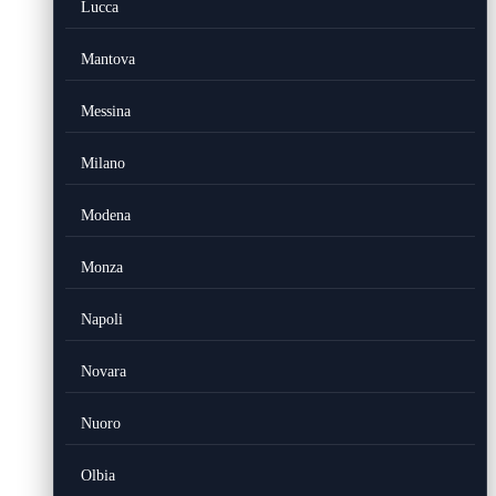
Lucca
Mantova
Messina
Milano
Modena
Monza
Napoli
Novara
Nuoro
Olbia