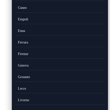
Cuneo
Empoli
Enna
Ferrara
Firenze
Genova
Grosseto
Lecce
Livorno