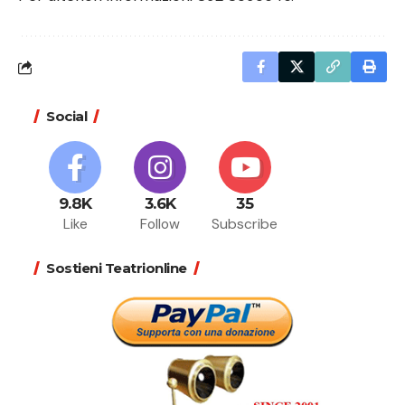
Social
9.8K
3.6K
35
Like
Follow
Subscribe
Sostieni Teatrionline