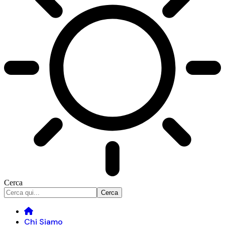
Cerca
Chi Siamo