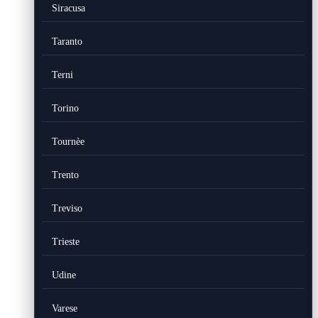
Siracusa
Taranto
Terni
Torino
Tournèe
Trento
Treviso
Trieste
Udine
Varese