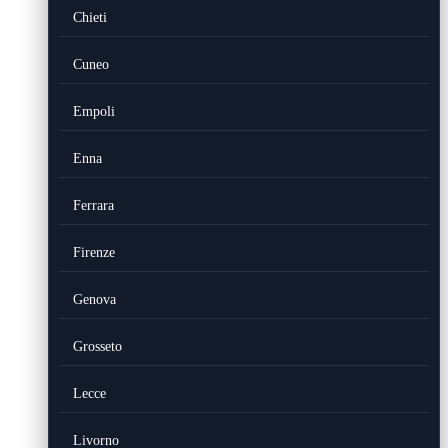
Chieti
Cuneo
Empoli
Enna
Ferrara
Firenze
Genova
Grosseto
Lecce
Livorno