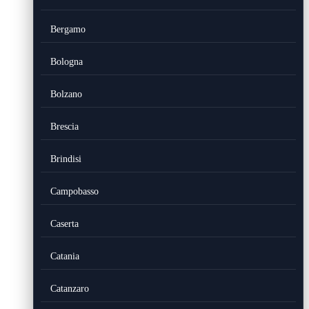
Bergamo
Bologna
Bolzano
Brescia
Brindisi
Campobasso
Caserta
Catania
Catanzaro