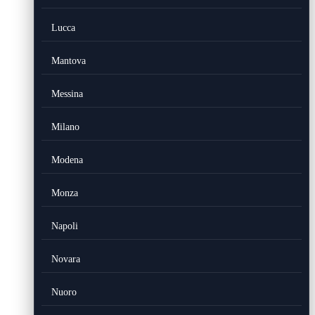
Lucca
Mantova
Messina
Milano
Modena
Monza
Napoli
Novara
Nuoro