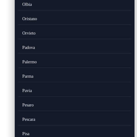
Olbia
Oristano
Orvieto
Padova
Palermo
Parma
Pavia
Pesaro
Pescara
Pisa