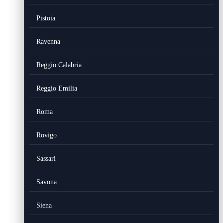
Pistoia
Ravenna
Reggio Calabria
Reggio Emilia
Roma
Rovigo
Sassari
Savona
Siena